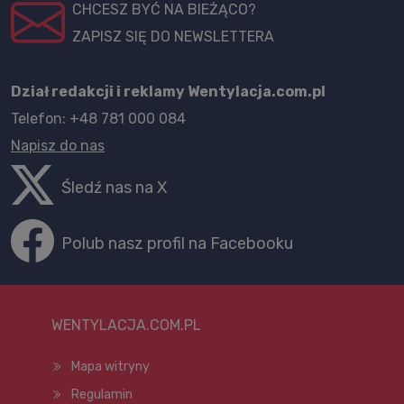
CHCESZ BYĆ NA BIEŻĄCO?
ZAPISZ SIĘ DO NEWSLETTERA
Dział redakcji i reklamy Wentylacja.com.pl
Telefon: +48 781 000 084
Napisz do nas
Śledź nas na X
Polub nasz profil na Facebooku
WENTYLACJA.COM.PL
Mapa witryny
Regulamin