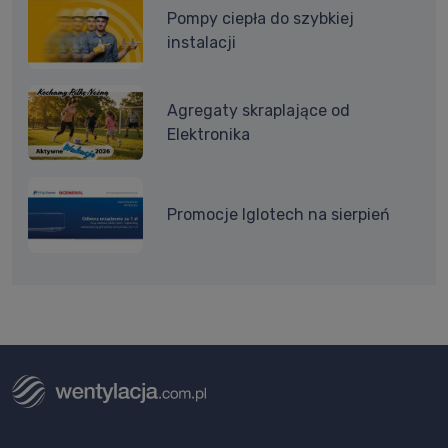
Pompy ciepła do szybkiej
instalacji
Agregaty skraplające od
Elektronika
Promocje Iglotech na sierpień