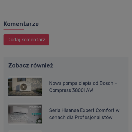
Komentarze
Dodaj komentarz
Zobacz również
Nowa pompa ciepła od Bosch -
Compress 3800i AW
Seria Hisense Expert Comfort w
cenach dla Profesjonalistów