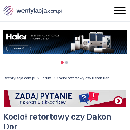
Wentylacja.com.pl
Forum
Kocioł retortowy czy Dakon Dor
Kocioł retortowy czy Dakon
Dor