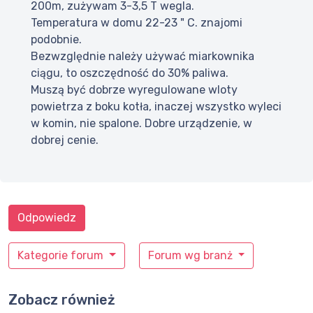
200m, zużywam 3-3,5 T wegla.
Temperatura w domu 22-23 " C. znajomi
podobnie.
Bezwzględnie należy używać miarkownika
ciągu, to oszczędność do 30% paliwa.
Muszą być dobrze wyregulowane wloty
powietrza z boku kotła, inaczej wszystko wyleci
w komin, nie spalone. Dobre urządzenie, w
dobrej cenie.
Odpowiedz
Kategorie forum
Forum wg branż
Zobacz również