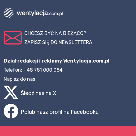
CHCESZ BYĆ NA BIEŻĄCO?
ZAPISZ SIĘ DO NEWSLETTERA
Dział redakcji i reklamy Wentylacja.com.pl
Telefon: +48 781 000 084
Napisz do nas
Śledź nas na X
Polub nasz profil na Facebooku