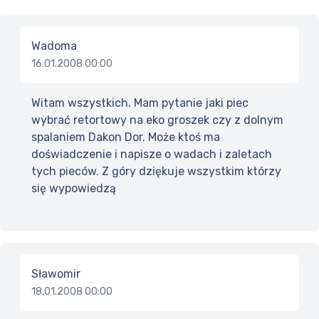
Wadoma
16.01.2008 00:00
Witam wszystkich. Mam pytanie jaki piec
wybrać retortowy na eko groszek czy z dolnym
spalaniem Dakon Dor. Może ktoś ma
doświadczenie i napisze o wadach i zaletach
tych pieców. Z góry dziękuje wszystkim którzy
się wypowiedzą
Sławomir
18.01.2008 00:00