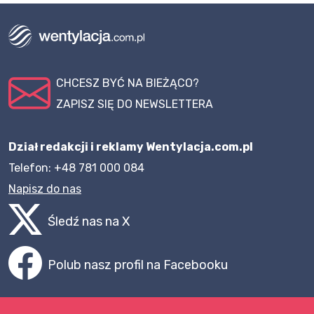
CHCESZ BYĆ NA BIEŻĄCO?
ZAPISZ SIĘ DO NEWSLETTERA
Dział redakcji i reklamy Wentylacja.com.pl
Telefon: +48 781 000 084
Napisz do nas
Śledź nas na X
Polub nasz profil na Facebooku