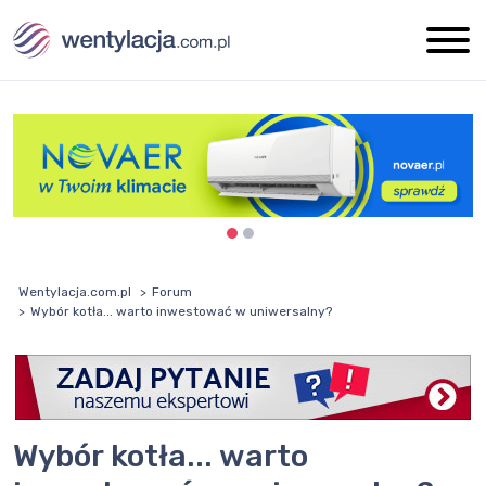
Wentylacja.com.pl
Forum
Wybór kotła... warto inwestować w uniwersalny?
Wybór kotła... warto