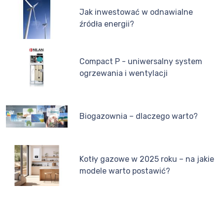
Jak inwestować w odnawialne
źródła energii?
Compact P - uniwersalny system
ogrzewania i wentylacji
Biogazownia – dlaczego warto?
Kotły gazowe w 2025 roku – na jakie
modele warto postawić?