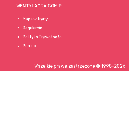
WENTYLACJA.COM.PL
Mapa witryny
Regulamin
Polityka Prywatności
Pomoc
Wszelkie prawa zastrzeżone © 1998–2026