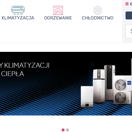
KLIMATYZACJA
OGRZEWANIE
CHŁODNICTWO