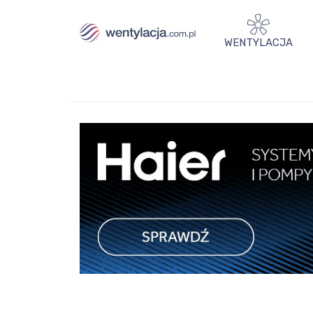
WENTYLACJA