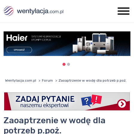
Wentylacja.com.pl
Forum
Zaoaptrzenie w wodę dla potrzeb p.poż.
Zaoaptrzenie w wodę dla
potrzeb p.poż.