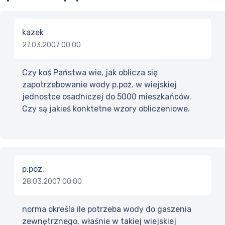
kazek
27.03.2007 00:00
Czy koś Państwa wie, jak oblicza się
zapotrzebowanie wody p.poż. w wiejskiej
jednostce osadniczej do 5000 mieszkańców.
Czy są jakieś konktetne wzory obliczeniowe.
p.poz.
28.03.2007 00:00
norma określa ile potrzeba wody do gaszenia
zewnętrznego, właśnie w takiej wiejskiej