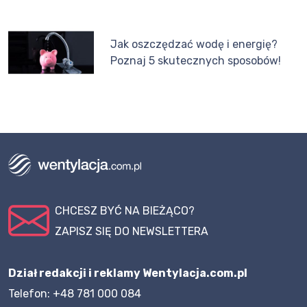
Jak oszczędzać wodę i energię?
Poznaj 5 skutecznych sposobów!
CHCESZ BYĆ NA BIEŻĄCO?
ZAPISZ SIĘ DO NEWSLETTERA
Dział redakcji i reklamy Wentylacja.com.pl
Telefon: +48 781 000 084