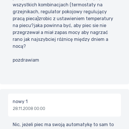
wszystkich kombinacjach (termostaty na
grzejnikach, regulator pokojowy regulujący
pracą pieca)zrobic z ustawieniem temperatury
na piecu?jaka powinna być, aby piec sie nie
przegrzewał a miał zapas mocy aby nagrzać
rano jak najszybciej różnicę między dniem a
nocą?
pozdrawiam
nowy 1
28.11.2008 00:00
Nic, jeżeli piec ma swoją automatykę to sam to