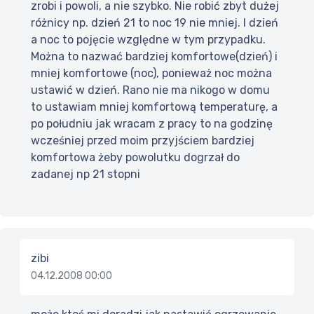
zrobi i powoli, a nie szybko. Nie robić zbyt dużej
różnicy np. dzień 21 to noc 19 nie mniej. I dzień
a noc to pojęcie względne w tym przypadku.
Można to nazwać bardziej komfortowe(dzień) i
mniej komfortowe (noc), ponieważ noc można
ustawić w dzień. Rano nie ma nikogo w domu
to ustawiam mniej komfortową temperaturę, a
po południu jak wracam z pracy to na godzinę
wcześniej przed moim przyjściem bardziej
komfortowa żeby powolutku dogrzał do
zadanej np 21 stopni
zibi
04.12.2008 00:00