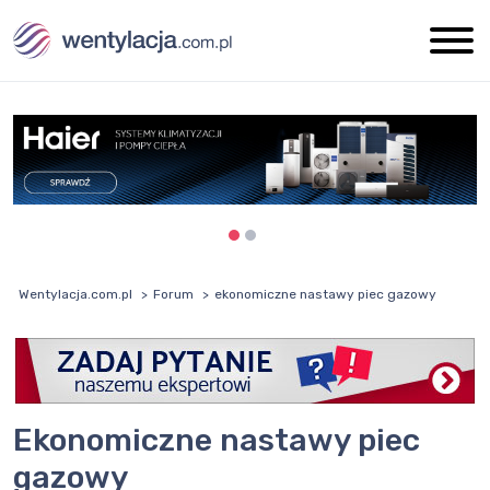
Wentylacja.com.pl
Forum
ekonomiczne nastawy piec gazowy
ekonomiczne nastawy piec
gazowy