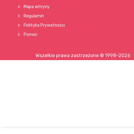
Mapa witryny
Regulamin
Polityka Prywatności
Pomoc
Wszelkie prawa zastrzeżone © 1998–2026