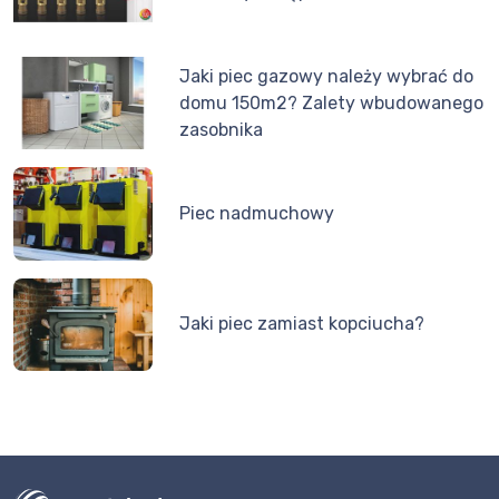
Jaki piec gazowy należy wybrać do
domu 150m2? Zalety wbudowanego
zasobnika
Piec nadmuchowy
Jaki piec zamiast kopciucha?