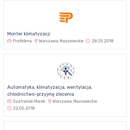
Monter klimatyzacji
Profiklima
Warszawa, Mazowieckie
28.05.2018
Automatyka, klimatyzacja, wentylacja,
chłodnictwo-przyjmę zlecenia
Szafrański Marek
Warszawa, Mazowieckie
22.05.2018