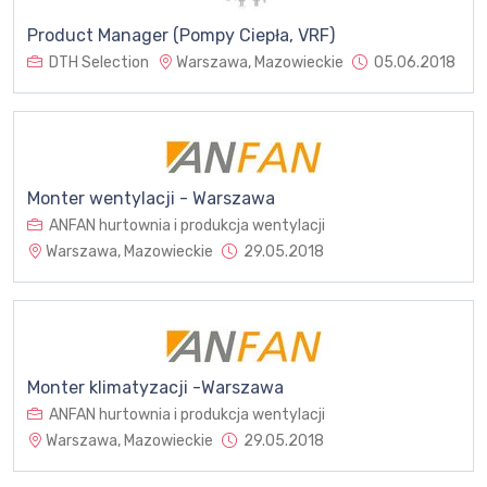
Product Manager (Pompy Ciepła, VRF)
DTH Selection
Warszawa, Mazowieckie
05.06.2018
Monter wentylacji - Warszawa
ANFAN hurtownia i produkcja wentylacji
Warszawa, Mazowieckie
29.05.2018
Monter klimatyzacji -Warszawa
ANFAN hurtownia i produkcja wentylacji
Warszawa, Mazowieckie
29.05.2018