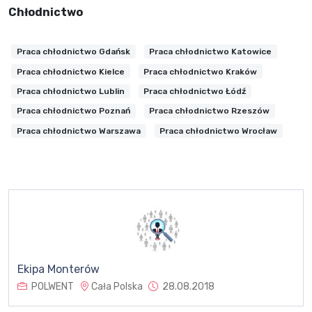
Chłodnictwo
Praca chłodnictwo Gdańsk
Praca chłodnictwo Katowice
Praca chłodnictwo Kielce
Praca chłodnictwo Kraków
Praca chłodnictwo Lublin
Praca chłodnictwo Łódź
Praca chłodnictwo Poznań
Praca chłodnictwo Rzeszów
Praca chłodnictwo Warszawa
Praca chłodnictwo Wrocław
Ekipa Monterów
POLWENT
Cała Polska
28.08.2018