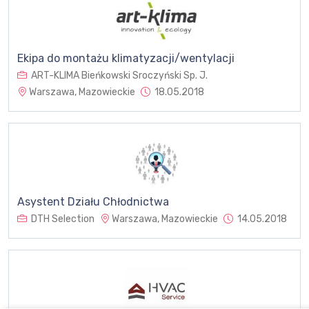
Ekipa do montażu klimatyzacji/wentylacji
ART-KLIMA Bieńkowski Sroczyński Sp. J.
Warszawa, Mazowieckie
18.05.2018
Asystent Działu Chłodnictwa
DTH Selection
Warszawa, Mazowieckie
14.05.2018