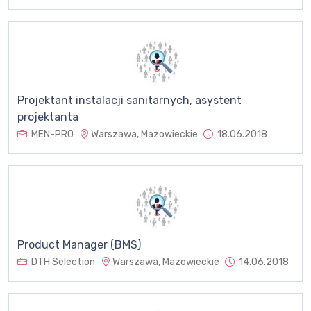
Projektant instalacji sanitarnych, asystent
projektanta
MEN-PRO
Warszawa, Mazowieckie
18.06.2018
Product Manager (BMS)
DTH Selection
Warszawa, Mazowieckie
14.06.2018