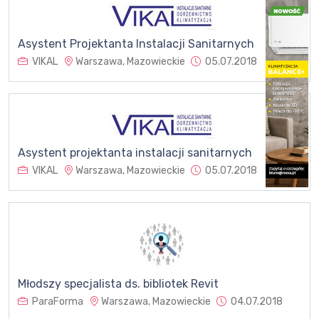
Asystent Projektanta Instalacji Sanitarnych
VIKAL
Warszawa, Mazowieckie
05.07.2018
Asystent projektanta instalacji sanitarnych
VIKAL
Warszawa, Mazowieckie
05.07.2018
Młodszy specjalista ds. bibliotek Revit
ParaForma
Warszawa, Mazowieckie
04.07.2018