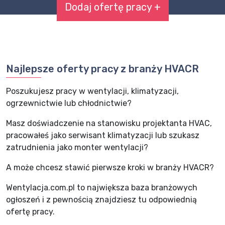
Dodaj ofertę pracy +
Najlepsze oferty pracy z branży HVACR
Poszukujesz pracy w wentylacji, klimatyzacji,
ogrzewnictwie lub chłodnictwie?
Masz doświadczenie na stanowisku projektanta HVAC,
pracowałeś jako serwisant klimatyzacji lub szukasz
zatrudnienia jako monter wentylacji?
A może chcesz stawić pierwsze kroki w branży HVACR?
Wentylacja.com.pl to największa baza branżowych
ogłoszeń i z pewnością znajdziesz tu odpowiednią
ofertę pracy.