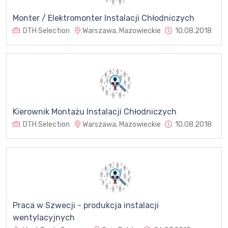
Monter / Elektromonter Instalacji Chłodniczych
DTH Selection
Warszawa, Mazowieckie
10.08.2018
Kierownik Montażu Instalacji Chłodniczych
DTH Selection
Warszawa, Mazowieckie
10.08.2018
Praca w Szwecji - produkcja instalacji
wentylacyjnych