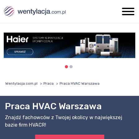
Wentylacja.com.pl
Praca
Praca HVAC Warszawa
Praca HVAC Warszawa
Znajdź fachowców z Twojej okolicy w największej
bazie firm HVACR!