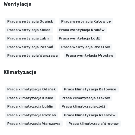
Wentylacja
Praca wentylacja Gdańsk
Praca wentylacja Katowice
Praca wentylacja Kielce
Praca wentylacja Kraków
Praca wentylacja Lublin
Praca wentylacja Łódź
Praca wentylacja Poznań
Praca wentylacja Rzeszów
Praca wentylacja Warszawa
Praca wentylacja Wrocław
Klimatyzacja
Praca klimatyzacja Gdańsk
Praca klimatyzacja Katowice
Praca klimatyzacja Kielce
Praca klimatyzacja Kraków
Praca klimatyzacja Lublin
Praca klimatyzacja Łódź
Praca klimatyzacja Poznań
Praca klimatyzacja Rzeszów
Praca klimatyzacja Warszawa
Praca klimatyzacja Wrocław