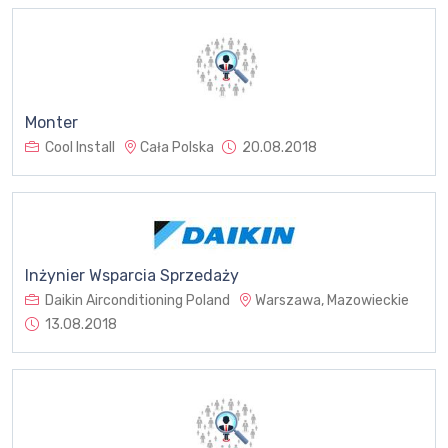
Monter
Cool Install
Cała Polska
20.08.2018
Inżynier Wsparcia Sprzedaży
Daikin Airconditioning Poland
Warszawa, Mazowieckie
13.08.2018