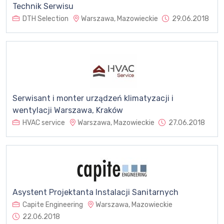
Technik Serwisu
DTH Selection
Warszawa, Mazowieckie
29.06.2018
Serwisant i monter urządzeń klimatyzacji i
wentylacji Warszawa, Kraków
HVAC service
Warszawa, Mazowieckie
27.06.2018
Asystent Projektanta Instalacji Sanitarnych
Capite Engineering
Warszawa, Mazowieckie
22.06.2018