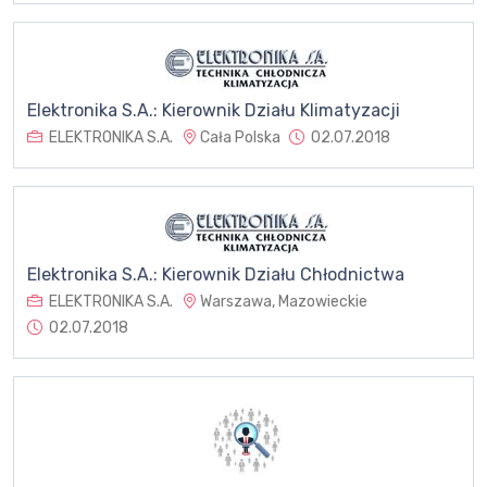
Elektronika S.A.: Kierownik Działu Klimatyzacji
ELEKTRONIKA S.A.
Cała Polska
02.07.2018
Elektronika S.A.: Kierownik Działu Chłodnictwa
ELEKTRONIKA S.A.
Warszawa, Mazowieckie
02.07.2018