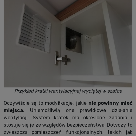
Przykład kratki wentylacyjnej wyciętej w szafce
Oczywiście są to modyfikacje, jakie
nie powinny mieć
miejsca
. Uniemożliwią one prawidłowe działanie
wentylacji. System kratek ma określone zadania i
stosuje się je ze względów bezpieczeństwa. Dotyczy to
zwłaszcza pomieszczeń funkcjonalnych, takich jak