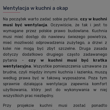
Wentylacja w kuchni a okap
Na początek warto zadać sobie pytanie,
czy w kuchni
musi być wentylacja
. Oczywiście, że tak i jest to
wymagane przez polskie prawo budowlane. Kuchnia
musi mieć dostęp do nawiewu świezego powietrza,
mieć mozliwość odprowadzenia zużytego, a drzwi z
kolei nie mogą być zbyt szczelne. Druga zasada
dotyczy dodatkowo drugiego często zadawanego
pytania -
czy w kuchni musi być kratka
wentylacyjna
. Wszystkie pomieszczenia uznawane za
brudne, czyli między innymi kuchnia i łazienka, muszą
według prawa być w takową wyposażone. Poza tym
sprawnie działająca wentylacja zapewnia komfort
użytkowania, który jest do wykonywania w niej
wszystkich prac niezbędny.
Przy projekcie kuchni musi zostać ponadto