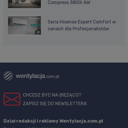
Compress 3800i AW
Seria Hisense Expert Comfort w
cenach dla Profesjonalistów
CHCESZ BYĆ NA BIEŻĄCO?
ZAPISZ SIĘ DO NEWSLETTERA
Dział redakcji i reklamy Wentylacja.com.pl