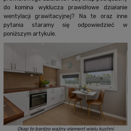
do komina wyklucza prawidłowe działanie
wentylacji grawitacyjnej? Na te oraz inne
pytania staramy się odpowiedzieć w
poniższym artykule.
Okap to bardzo ważny element wielu kuchni