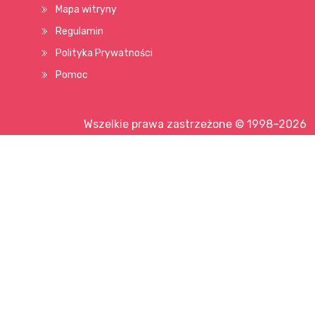
Mapa witryny
Regulamin
Polityka Prywatności
Pomoc
Wszelkie prawa zastrzeżone © 1998–2026