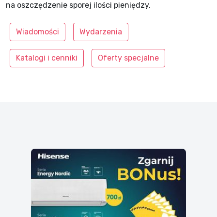
na oszczędzenie sporej ilości pieniędzy.
Wiadomości
Wydarzenia
Katalogi i cenniki
Oferty specjalne