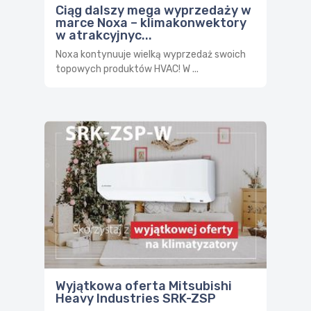
Ciąg dalszy mega wyprzedaży w
marce Noxa – klimakonwektory
w atrakcyjnyc...
Noxa kontynuuje wielką wyprzedaż swoich
topowych produktów HVAC! W ...
Wyjątkowa oferta Mitsubishi
Heavy Industries SRK-ZSP