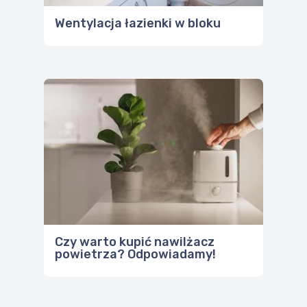
Wentylacja łazienki w bloku
Czy warto kupić nawilżacz
powietrza? Odpowiadamy!