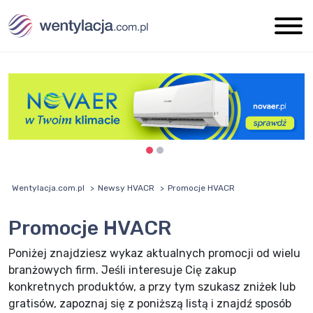
Wentylacja.com.pl
Newsy HVACR
Promocje HVACR
Promocje HVACR
Poniżej znajdziesz wykaz aktualnych promocji od wielu
branżowych firm. Jeśli interesuje Cię zakup
konkretnych produktów, a przy tym szukasz zniżek lub
gratisów, zapoznaj się z poniższą listą i znajdź sposób