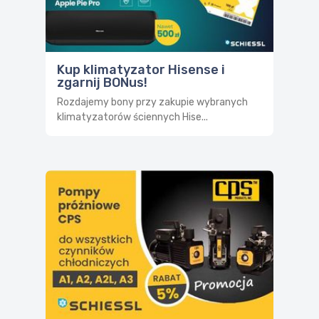
Kup klimatyzator Hisense i
zgarnij BONus!
Rozdajemy bony przy zakupie wybranych
klimatyzatorów ściennych Hise...