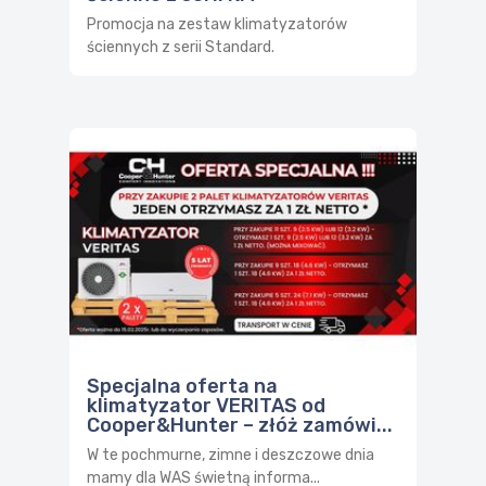
Promocja na zestaw klimatyzatorów
ściennych z serii Standard.
Specjalna oferta na
klimatyzator VERITAS od
Cooper&Hunter – złóż zamówi...
W te pochmurne, zimne i deszczowe dnia
mamy dla WAS świetną informa...