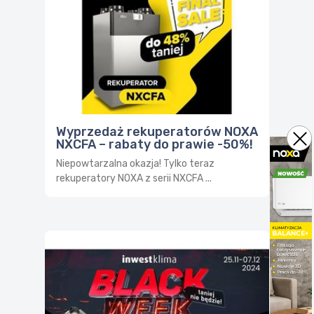
Wyprzedaż rekuperatorów NOXA
NXCFA – rabaty do prawie -50%!
Niepowtarzalna okazja! Tylko teraz
rekuperatory NOXA z serii NXCFA ...