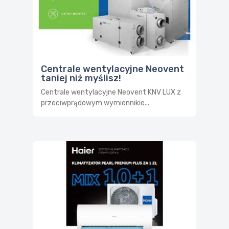
Centrale wentylacyjne Neovent
taniej niż myślisz!
Centrale wentylacyjne Neovent KNV LUX z
przeciwprądowym wymiennikie...