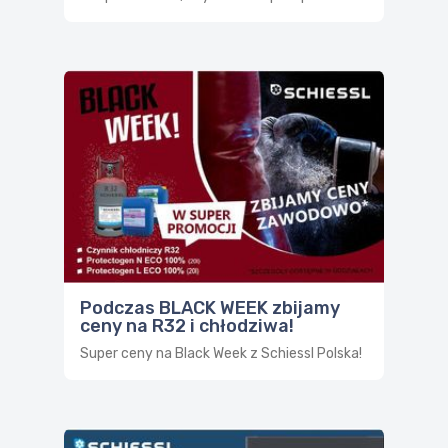
Podczas BLACK WEEK zbijamy
ceny na R32 i chłodziwa!
Super ceny na Black Week z Schiessl Polska!