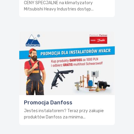
CENY SPECJALNE na klimatyzatory
Mitsubishi Heavy Industries dostęp...
Promocja Danfoss
Jesteś instalatorem? Teraz przy zakupie
produktów Danfoss za minima...