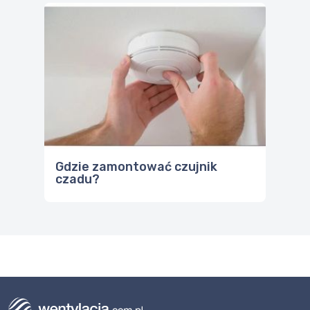
Gdzie zamontować czujnik
czadu?