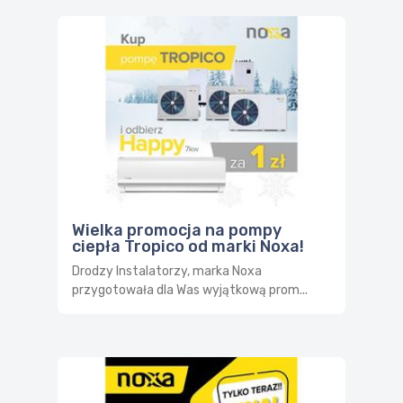
Wielka promocja na pompy
ciepła Tropico od marki Noxa!
Drodzy Instalatorzy, marka Noxa
przygotowała dla Was wyjątkową prom...