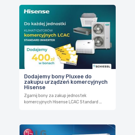
Dodajemy bony Pluxee do
zakupu urządzeń komercyjnych
Hisense
Zgarnij bony za zakup jednostek
komercyjnych Hisense LCAC Standard ...