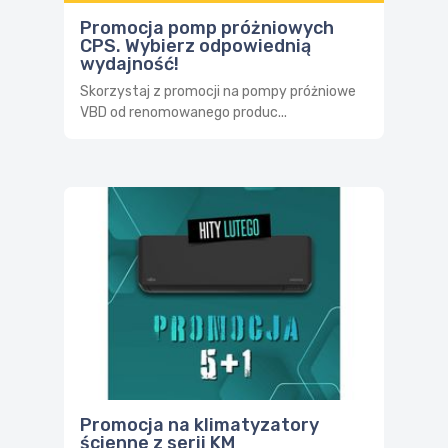
Promocja pomp próżniowych
CPS. Wybierz odpowiednią
wydajność!
Skorzystaj z promocji na pompy próżniowe
VBD od renomowanego produc...
Promocja na klimatyzatory
ścienne z serii KM