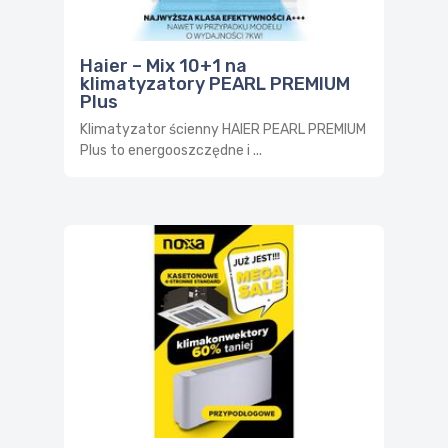
Haier – Mix 10+1 na
klimatyzatory PEARL PREMIUM
Plus
Klimatyzator ścienny HAIER PEARL PREMIUM
Plus to energooszczędne i ...