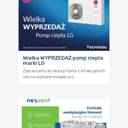
Wielka WYPRZEDAŻ pomp ciepła
marki LG
Zapraszamy do skorzystania z atrakcyjnych
cen na wybrane modele urz...