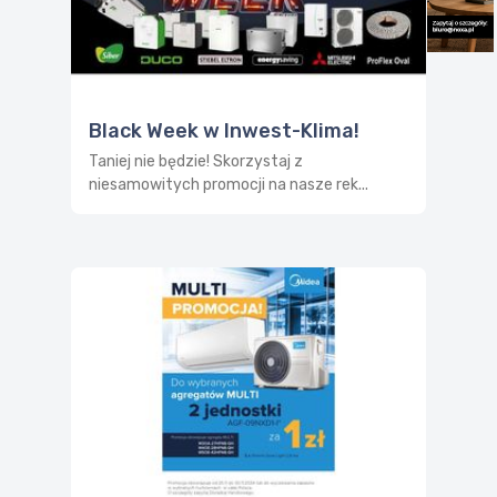
Black Week w Inwest-Klima!
Taniej nie będzie! Skorzystaj z
niesamowitych promocji na nasze rek...