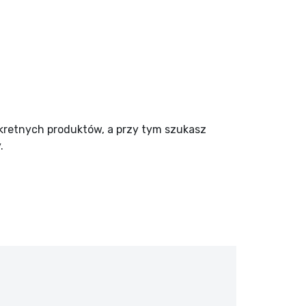
nkretnych produktów, a przy tym szukasz
.