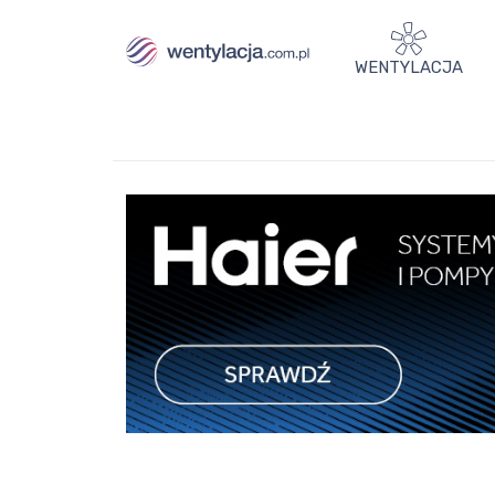
WENTYLACJA