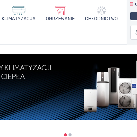
KLIMATYZACJA
OGRZEWANIE
CHŁODNICTWO