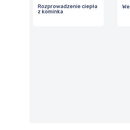
Rozprowadzenie ciepła
We
z kominka