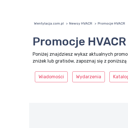
Wentylacja.com.pl
Newsy HVACR
Promocje HVACR
Promocje HVACR
Poniżej znajdziesz wykaz aktualnych promoc
zniżek lub gratisów, zapoznaj się z poniższą 
Wiadomości
Wydarzenia
Katalog