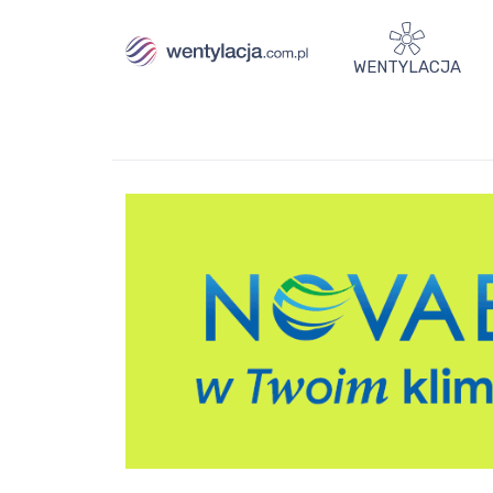
WENTYLACJA