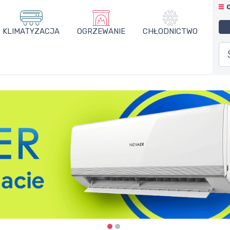
KLIMATYZACJA
OGRZEWANIE
CHŁODNICTWO