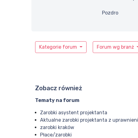
Pozdro
Kategorie forum
Forum wg branż
Zobacz również
Tematy na forum
Zarobki asystent projektanta
Aktualne zarobki projektanta z uprawnien
zarobki kraków
Płace/zarobki