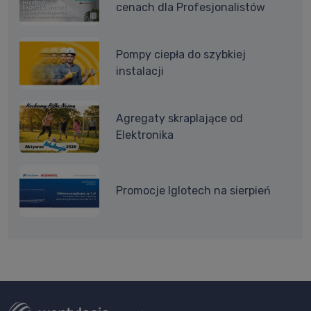
cenach dla Profesjonalistów
Pompy ciepła do szybkiej
instalacji
Agregaty skraplające od
Elektronika
Promocje Iglotech na sierpień