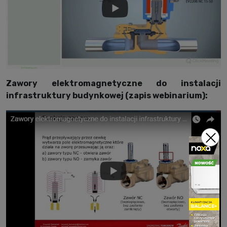
Zawory elektromagnetyczne do instalacji
infrastruktury budynkowej (zapis webinarium):