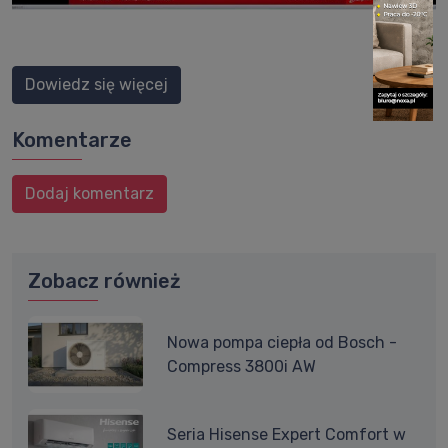
Dowiedz się więcej
Komentarze
Dodaj komentarz
Zobacz również
Nowa pompa ciepła od Bosch -
Compress 3800i AW
Seria Hisense Expert Comfort w