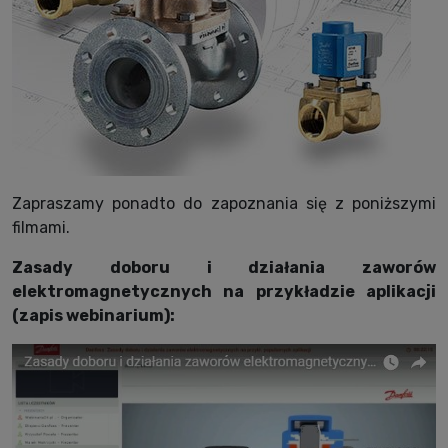
Zapraszamy ponadto do zapoznania się z poniższymi
filmami.
Zasady doboru i działania zaworów
elektromagnetycznych na przykładzie aplikacji
(zapis webinarium):