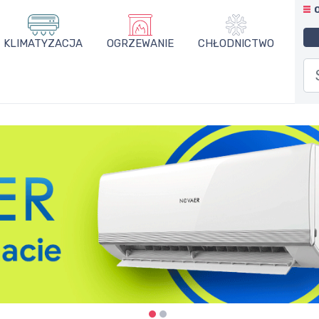
KLIMATYZACJA
OGRZEWANIE
CHŁODNICTWO