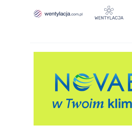
WENTYLACJA