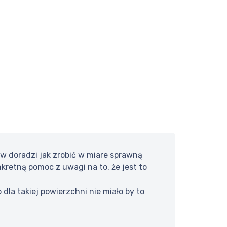
w doradzi jak zrobić w miare sprawną
kretną pomoc z uwagi na to, że jest to
dla takiej powierzchni nie miało by to