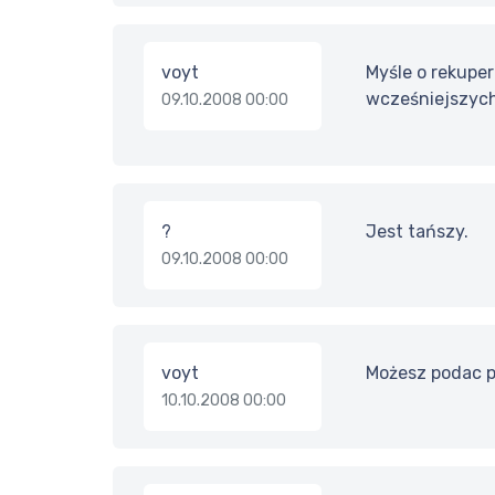
voyt
Myśle o rekuper
wcześniejszyc
09.10.2008 00:00
?
Jest tańszy.
09.10.2008 00:00
voyt
Możesz podac pr
10.10.2008 00:00