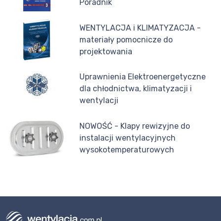
Poradnik
WENTYLACJA i KLIMATYZACJA -
materiały pomocnicze do
projektowania
Uprawnienia Elektroenergetyczne
dla chłodnictwa, klimatyzacji i
wentylacji
NOWOŚĆ - Klapy rewizyjne do
instalacji wentylacyjnych
wysokotemperaturowych