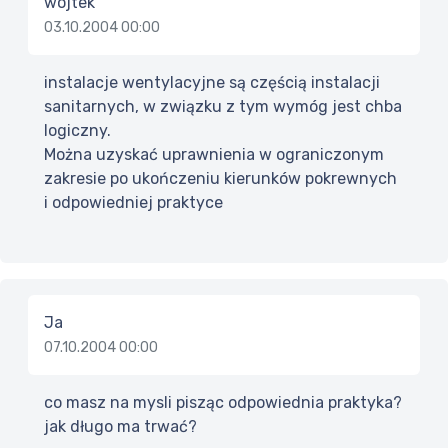
wojtek
03.10.2004 00:00
instalacje wentylacyjne są częścią instalacji
sanitarnych, w związku z tym wymóg jest chba
logiczny.
Można uzyskać uprawnienia w ograniczonym
zakresie po ukończeniu kierunków pokrewnych
i odpowiedniej praktyce
Ja
07.10.2004 00:00
co masz na mysli pisząc odpowiednia praktyka?
jak długo ma trwać?