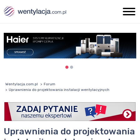
Wentylacja.com.pl
Forum
Uprawnienia do projektowania instalacji wentylacyjnych
Uprawnienia do projektowania