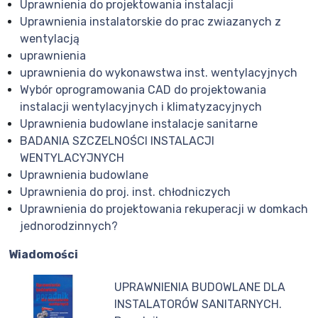
Uprawnienia do projektowania instalacji
Uprawnienia instalatorskie do prac zwiazanych z
wentylacją
uprawnienia
uprawnienia do wykonawstwa inst. wentylacyjnych
Wybór oprogramowania CAD do projektowania
instalacji wentylacyjnych i klimatyzacyjnych
Uprawnienia budowlane instalacje sanitarne
BADANIA SZCZELNOŚCI INSTALACJI
WENTYLACYJNYCH
Uprawnienia budowlane
Uprawnienia do proj. inst. chłodniczych
Uprawnienia do projektowania rekuperacji w domkach
jednorodzinnych?
Wiadomości
UPRAWNIENIA BUDOWLANE DLA
INSTALATORÓW SANITARNYCH.