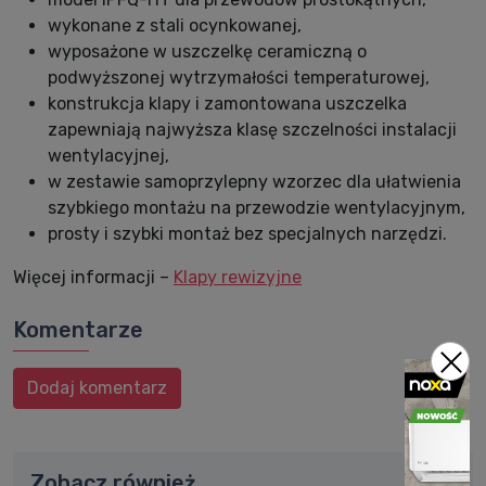
wykonane z stali ocynkowanej,
wyposażone w uszczelkę ceramiczną o
podwyższonej wytrzymałości temperaturowej,
konstrukcja klapy i zamontowana uszczelka
zapewniają najwyższa klasę szczelności instalacji
wentylacyjnej,
w zestawie samoprzylepny wzorzec dla ułatwienia
szybkiego montażu na przewodzie wentylacyjnym,
prosty i szybki montaż bez specjalnych narzędzi.
Więcej informacji –
Klapy rewizyjne
Komentarze
Dodaj komentarz
Zobacz również