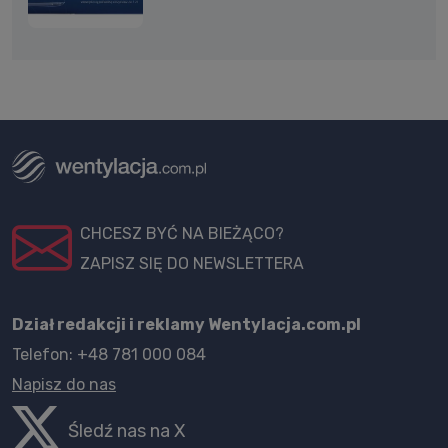
CHCESZ BYĆ NA BIEŻĄCO?
ZAPISZ SIĘ DO NEWSLETTERA
Dział redakcji i reklamy Wentylacja.com.pl
Telefon: +48 781 000 084
Napisz do nas
Śledź nas na X