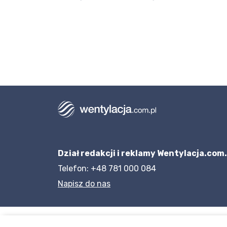
Dział redakcji i reklamy Wentylacja.com.
Telefon: +48 781 000 084
Napisz do nas