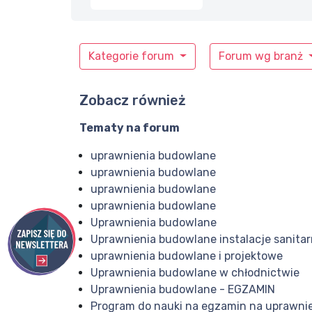
Kategorie forum
Forum wg branż
Zobacz również
Tematy na forum
uprawnienia budowlane
uprawnienia budowlane
uprawnienia budowlane
uprawnienia budowlane
Uprawnienia budowlane
Uprawnienia budowlane instalacje sanita
uprawnienia budowlane i projektowe
Uprawnienia budowlane w chłodnictwie
Uprawnienia budowlane - EGZAMIN
Program do nauki na egzamin na uprawni