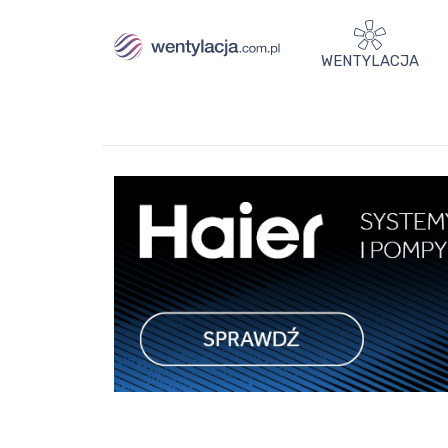
WENTYLACJA