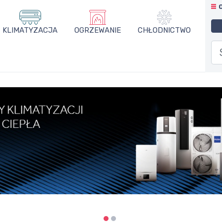
KLIMATYZACJA
OGRZEWANIE
CHŁODNICTWO