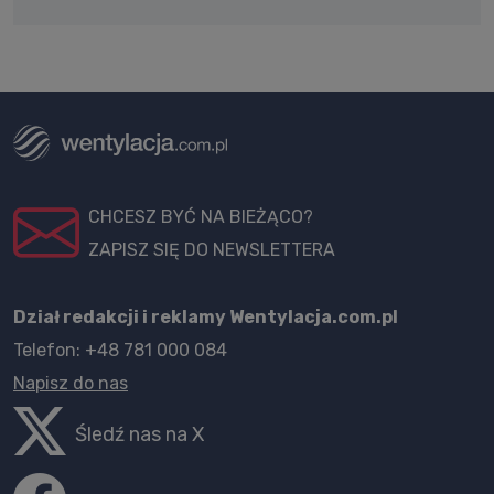
CHCESZ BYĆ NA BIEŻĄCO?
ZAPISZ SIĘ DO NEWSLETTERA
Dział redakcji i reklamy Wentylacja.com.pl
Telefon: +48 781 000 084
Napisz do nas
Śledź nas na X