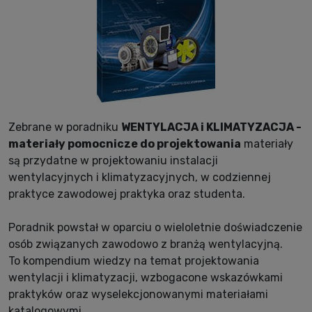
Zebrane w poradniku
WENTYLACJA i KLIMATYZACJA -
materiały pomocnicze do projektowania
materiały
są przydatne w projektowaniu instalacji
wentylacyjnych i klimatyzacyjnych, w codziennej
praktyce zawodowej praktyka oraz studenta.
Poradnik powstał w oparciu o wieloletnie doświadczenie
osób związanych zawodowo z branżą wentylacyjną.
To kompendium wiedzy na temat projektowania
wentylacji i klimatyzacji, wzbogacone wskazówkami
praktyków oraz wyselekcjonowanymi materiałami
katalogowymi.