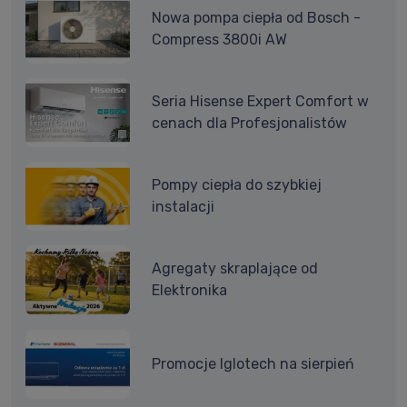
Nowa pompa ciepła od Bosch -
Compress 3800i AW
Seria Hisense Expert Comfort w
cenach dla Profesjonalistów
Pompy ciepła do szybkiej
instalacji
Agregaty skraplające od
Elektronika
Promocje Iglotech na sierpień