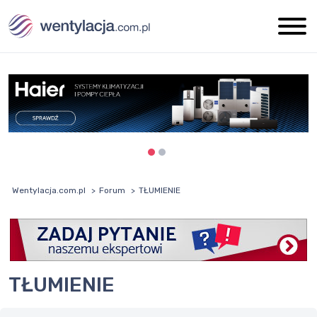
Wentylacja.com.pl
Forum
TŁUMIENIE
TŁUMIENIE