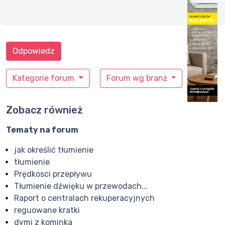
Odpowiedz
Kategorie forum
Forum wg branż
Zobacz również
Tematy na forum
jak określić tłumienie
tłumienie
Prędkosci przepływu
Tłumienie dźwięku w przewodach...
Raport o centralach rekuperacyjnych
reguowane kratki
dymi z kominka