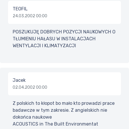
TEOFIL
24.03.2002 00:00
POSZUKUJĘ DOBRYCH POZYCJI NAUKOWYCH O
TŁUMIENIU HAŁASU W INSTALACJACH
WENTYLACJI I KLIMATYZACJI
Jacek
02.04.2002 00:00
Z polskich to kłopot bo mało kto prowadzi prace
badawcze w tym zakresie. Z angielskich nie
dokońca naukowe
ACOUSTICS in The Built Environmentat