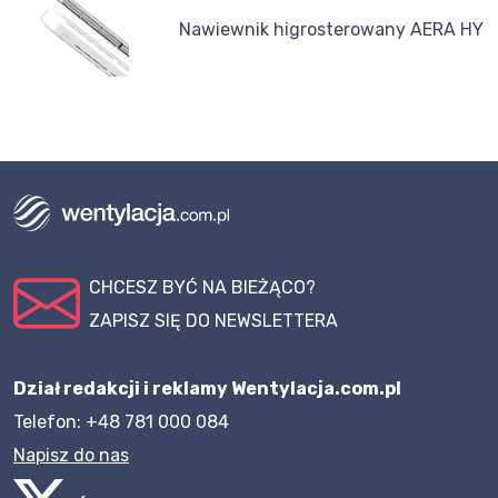
Nawiewnik higrosterowany AERA HY
CHCESZ BYĆ NA BIEŻĄCO?
ZAPISZ SIĘ DO NEWSLETTERA
Dział redakcji i reklamy Wentylacja.com.pl
Telefon: +48 781 000 084
Napisz do nas