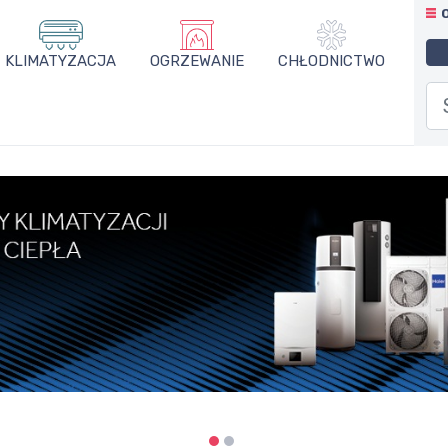
KLIMATYZACJA
OGRZEWANIE
CHŁODNICTWO