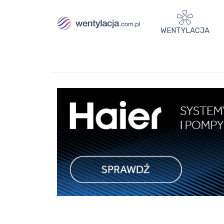
WENTYLACJA