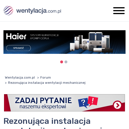
Wentylacja.com.pl
Forum
Rezonująca instalacja wentylacji mechanicznej
Rezonująca instalacja