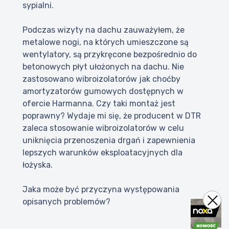
sypialni.
Podczas wizyty na dachu zauważyłem, że
metalowe nogi, na których umieszczone są
wentylatory, są przykręcone bezpośrednio do
betonowych płyt ułożonych na dachu. Nie
zastosowano wibroizolatorów jak choćby
amortyzatorów gumowych dostępnych w
ofercie Harmanna. Czy taki montaż jest
poprawny? Wydaje mi się, że producent w DTR
zaleca stosowanie wibroizolatorów w celu
uniknięcia przenoszenia drgań i zapewnienia
lepszych warunków eksploatacyjnych dla
łożyska.
Jaka może być przyczyna występowania
opisanych problemów?