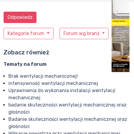
Odpowiedz
Kategorie forum
Forum wg branż
Zobacz również
Tematy na forum
Brak wentylacji mechanicznej!
intensywność wentylacji mechanicznej
Uprawnienia do wykonania instalacji wentylacji
mechanicznej
badanie skuteczności wentylacji mechanicznej oraz
głośności
Badanie skuteczności wentylacji mechanicznej oraz
głośności
Wibracje powietrza przy wentylacji mechanicznej