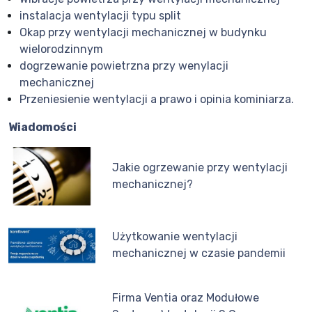
instalacja wentylacji typu split
Okap przy wentylacji mechanicznej w budynku
wielorodzinnym
dogrzewanie powietrzna przy wenylacji
mechanicznej
Przeniesienie wentylacji a prawo i opinia kominiarza.
Wiadomości
Jakie ogrzewanie przy wentylacji
mechanicznej?
Użytkowanie wentylacji
mechanicznej w czasie pandemii
Firma Ventia oraz Modułowe