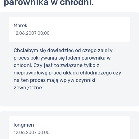
parownika w chłodni.
Marek
12.06.2007 00:00
Chciałbym się dowiedzieć od czego zależy
proces pokrywania się lodem parownika w
chłodni. Czy jest to związane tylko z
nieprawidłową pracą układu chłodniczego czy
na ten proces mają wpływ czynniki
zewnętrzne.
longmen
12.06.2007 00:00