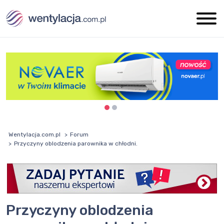
Wentylacja.com.pl
Forum
Przyczyny oblodzenia parownika w chłodni.
Przyczyny oblodzenia