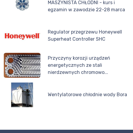
MASZYNISTA CHŁODNI - kurs i
egzamin w zawodzie 22-28 marca
Regulator przegrzewu Honeywell
Superheat Controller SHC
Przyczyny korozji urządzeń
energetycznych ze stali
nierdzewnych chromowo...
Wentylatorowe chłodnie wody Bora