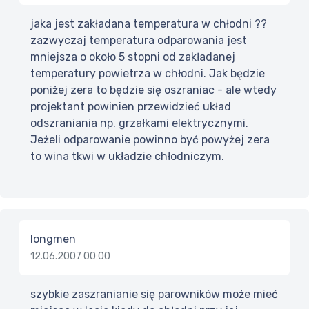
jaka jest zakładana temperatura w chłodni ??
zazwyczaj temperatura odparowania jest
mniejsza o około 5 stopni od zakładanej
temperatury powietrza w chłodni. Jak będzie
poniżej zera to będzie się oszraniac - ale wtedy
projektant powinien przewidzieć układ
odszraniania np. grzałkami elektrycznymi.
Jeżeli odparowanie powinno być powyżej zera
to wina tkwi w układzie chłodniczym.
longmen
12.06.2007 00:00
szybkie zaszranianie się parowników może mieć