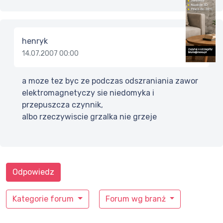
henryk
14.07.2007 00:00
a moze tez byc ze podczas odszraniania zawor
elektromagnetyczy sie niedomyka i
przepuszcza czynnik,
albo rzeczywiscie grzalka nie grzeje
Odpowiedz
Kategorie forum
Forum wg branż