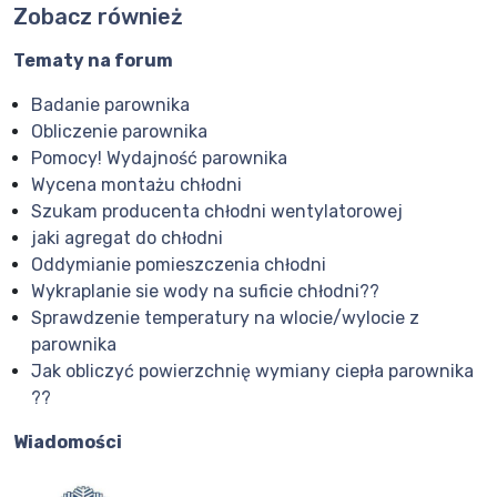
Zobacz również
Tematy na forum
Badanie parownika
Obliczenie parownika
Pomocy! Wydajność parownika
Wycena montażu chłodni
Szukam producenta chłodni wentylatorowej
jaki agregat do chłodni
Oddymianie pomieszczenia chłodni
Wykraplanie sie wody na suficie chłodni??
Sprawdzenie temperatury na wlocie/wylocie z
parownika
Jak obliczyć powierzchnię wymiany ciepła parownika
??
Wiadomości