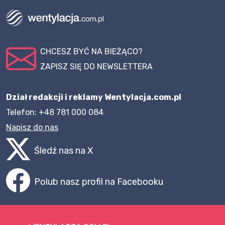
CHCESZ BYĆ NA BIEŻĄCO?
ZAPISZ SIĘ DO NEWSLETTERA
Dział redakcji i reklamy Wentylacja.com.pl
Telefon: +48 781 000 084
Napisz do nas
Śledź nas na X
Polub nasz profil na Facebooku