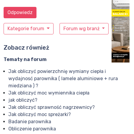
Odpowiedz
Kategorie forum
Forum wg branż
Zobacz również
Tematy na forum
Jak obliczyć powierzchnię wymiany ciepła i
wydajnosć parownika ( lamele aluminiowe + rura
miedziana ) ?
Jak obliczyć moc wymiennika ciepła
jak obliczyć?
Jak obliczyć sprawność nagrzewnicy?
Jak obliczyć moc spreżarki?
Badanie parownika
Obliczenie parownika