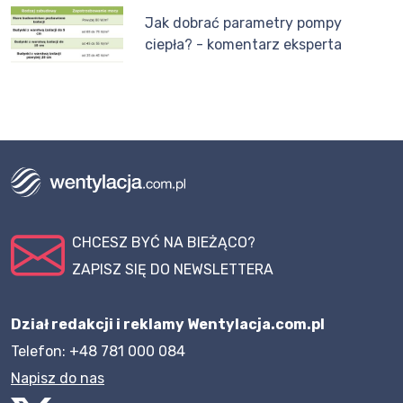
Jak dobrać parametry pompy
ciepła? - komentarz eksperta
CHCESZ BYĆ NA BIEŻĄCO?
ZAPISZ SIĘ DO NEWSLETTERA
Dział redakcji i reklamy Wentylacja.com.pl
Telefon: +48 781 000 084
Napisz do nas