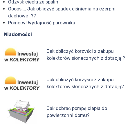
Odzysk ciepła ze spalin
Ooops.... Jak obliczyć spadek ciśnienia na czerpni
dachowej ??
Pomocy! Wydajność parownika
Wiadomości
Jak obliczyć korzyści z zakupu
kolektorów słonecznych z dotacją ?
Jak obliczyć korzyści z zakupu
kolektorów słonecznych z dotacją?
Jak dobrać pompę ciepła do
powierzchni domu?