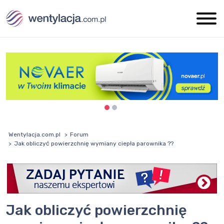
Wentylacja.com.pl
Forum
Jak obliczyć powierzchnię wymiany ciepła parownika ??
Jak obliczyć powierzchnię