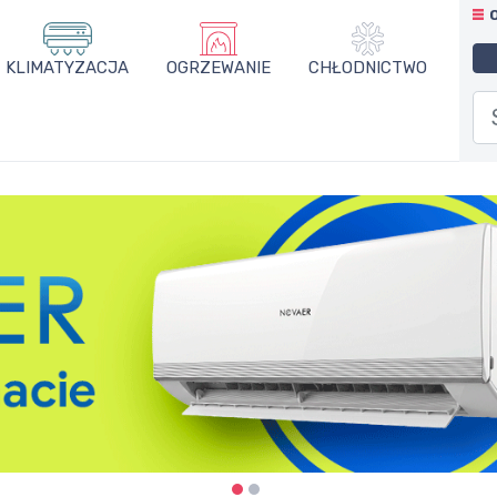
KLIMATYZACJA
OGRZEWANIE
CHŁODNICTWO