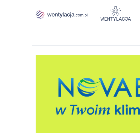
WENTYLACJA