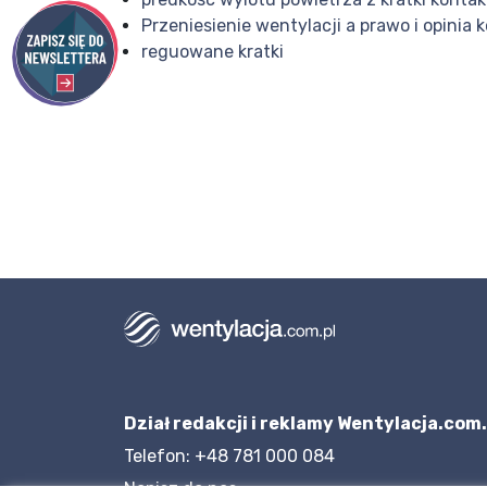
Przeniesienie wentylacji a prawo i opinia 
reguowane kratki
Dział redakcji i reklamy Wentylacja.com.
Telefon: +48 781 000 084