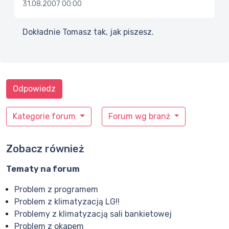
31.08.2007 00:00
Dokładnie Tomasz tak, jak piszesz.
Odpowiedz
Kategorie forum
Forum wg branż
Zobacz również
Tematy na forum
Problem z programem
Problem z klimatyzacją LG!!
Problemy z klimatyzacją sali bankietowej
Problem z okapem