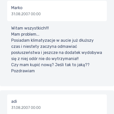
Marko
31.08.2007 00:00
Witam wszystkich!!!
Mam problem...
Posiadam klimatyzacje w aucie już dłuższy
czas i niestety zaczyna odmawiać
posłuszeństwa i jeszcze na dodatek wydobywa
się z niej odór nie do wytrzymania!!
Czy mam kupić nową? Jeśli tak to jaką??
Pozdrawiam
adi
31.08.2007 00:00