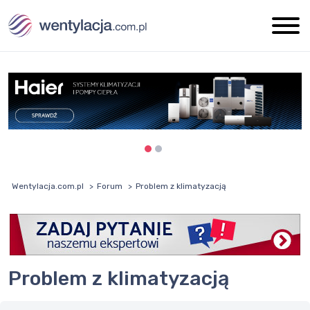
Wentylacja.com.pl
Forum
Problem z klimatyzacją
Problem z klimatyzacją