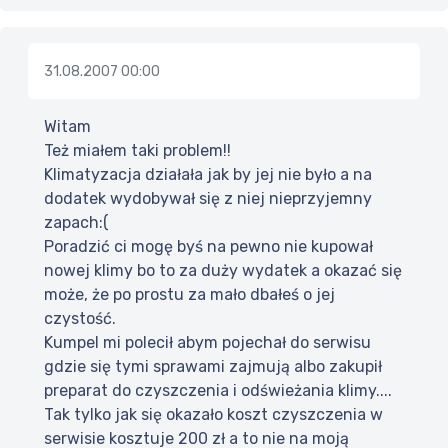
31.08.2007 00:00
Witam
Też miałem taki problem!!
Klimatyzacja działała jak by jej nie było a na
dodatek wydobywał się z niej nieprzyjemny
zapach:(
Poradzić ci mogę byś na pewno nie kupował
nowej klimy bo to za duży wydatek a okazać się
może, że po prostu za mało dbałeś o jej
czystość.
Kumpel mi polecił abym pojechał do serwisu
gdzie się tymi sprawami zajmują albo zakupił
preparat do czyszczenia i odświeżania klimy....
Tak tylko jak się okazało koszt czyszczenia w
serwisie kosztuje 200 zł a to nie na moją