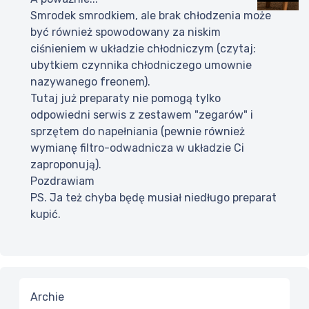
Smrodek smrodkiem, ale brak chłodzenia może
być również spowodowany za niskim
ciśnieniem w układzie chłodniczym (czytaj:
ubytkiem czynnika chłodniczego umownie
nazywanego freonem).
Tutaj już preparaty nie pomogą tylko
odpowiedni serwis z zestawem "zegarów" i
sprzętem do napełniania (pewnie również
wymianę filtro-odwadnicza w układzie Ci
zaproponują).
Pozdrawiam
PS. Ja też chyba będę musiał niedługo preparat
kupić.
Archie