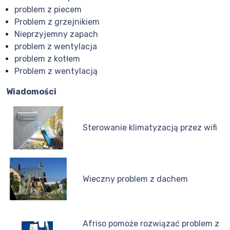
problem z piecem
Problem z grzejnikiem
Nieprzyjemny zapach
problem z wentylacja
problem z kotłem
Problem z wentylacją
Wiadomości
Sterowanie klimatyzacją przez wifi
Wieczny problem z dachem
Afriso pomoże rozwiązać problem z