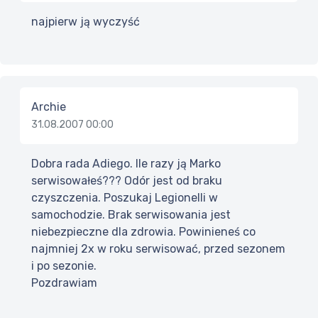
najpierw ją wyczyść
Archie
31.08.2007 00:00
Dobra rada Adiego. Ile razy ją Marko
serwisowałeś??? Odór jest od braku
czyszczenia. Poszukaj Legionelli w
samochodzie. Brak serwisowania jest
niebezpieczne dla zdrowia. Powinieneś co
najmniej 2x w roku serwisować, przed sezonem
i po sezonie.
Pozdrawiam