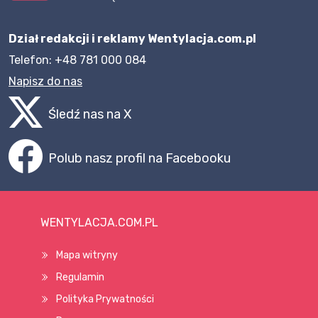
Dział redakcji i reklamy Wentylacja.com.pl
Telefon: +48 781 000 084
Napisz do nas
Śledź nas na X
Polub nasz profil na Facebooku
WENTYLACJA.COM.PL
Mapa witryny
Regulamin
Polityka Prywatności