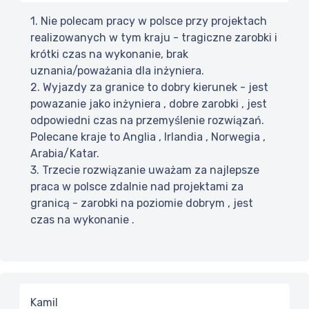
1. Nie polecam pracy w polsce przy projektach
realizowanych w tym kraju - tragiczne zarobki i
krótki czas na wykonanie, brak
uznania/poważania dla inżyniera.
2. Wyjazdy za granice to dobry kierunek - jest
powazanie jako inżyniera , dobre zarobki , jest
odpowiedni czas na przemyślenie rozwiązań.
Polecane kraje to Anglia , Irlandia , Norwegia ,
Arabia/Katar.
3. Trzecie rozwiązanie uważam za najlepsze
praca w polsce zdalnie nad projektami za
granicą - zarobki na poziomie dobrym , jest
czas na wykonanie .
Kamil