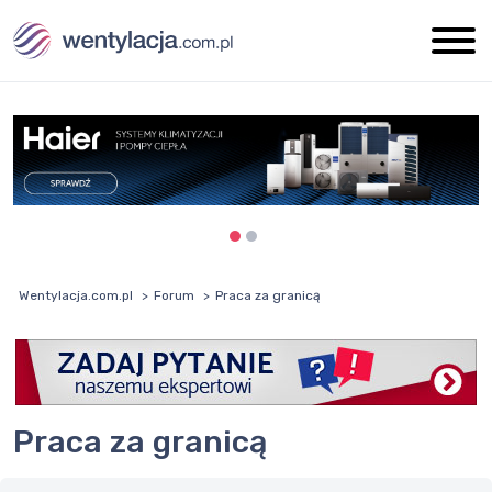
Wentylacja.com.pl
Forum
Praca za granicą
Praca za granicą