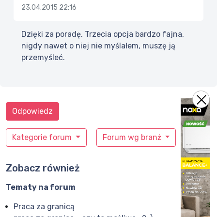
23.04.2015 22:16
Dzięki za poradę. Trzecia opcja bardzo fajna,
nigdy nawet o niej nie myślałem, muszę ją
przemyśleć.
Odpowiedz
Kategorie forum
Forum wg branż
Zobacz również
Tematy na forum
Praca za granicą