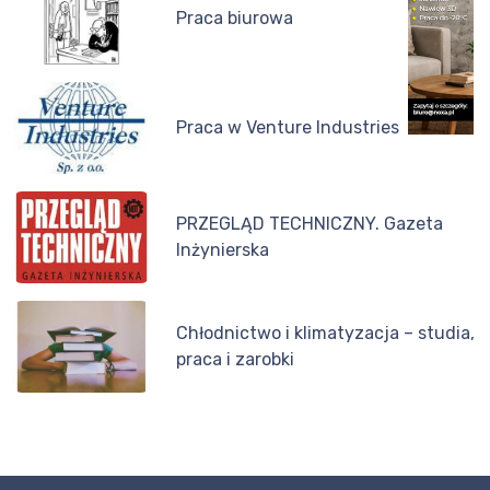
Praca biurowa
Praca w Venture Industries
PRZEGLĄD TECHNICZNY. Gazeta
Inżynierska
Chłodnictwo i klimatyzacja – studia,
praca i zarobki