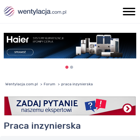
Wentylacja.com.pl
Forum
praca inzynierska
praca inzynierska