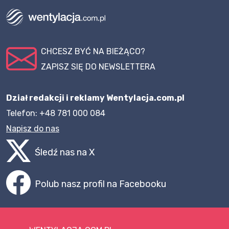
CHCESZ BYĆ NA BIEŻĄCO?
ZAPISZ SIĘ DO NEWSLETTERA
Dział redakcji i reklamy Wentylacja.com.pl
Telefon: +48 781 000 084
Napisz do nas
Śledź nas na X
Polub nasz profil na Facebooku