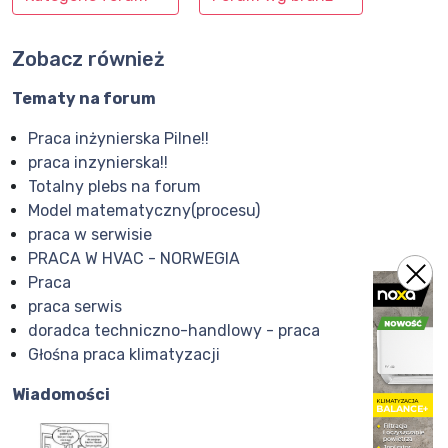
Zobacz również
Tematy na forum
Praca inżynierska Pilne!!
praca inzynierska!!
Totalny plebs na forum
Model matematyczny(procesu)
praca w serwisie
PRACA W HVAC - NORWEGIA
Praca
praca serwis
doradca techniczno-handlowy - praca
Głośna praca klimatyzacji
Wiadomości