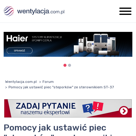
Wentylacja.com.pl
Forum
Pomocy jak ustawić piec "steporków" ze sterownikiem ST-37
Pomocy jak ustawić piec