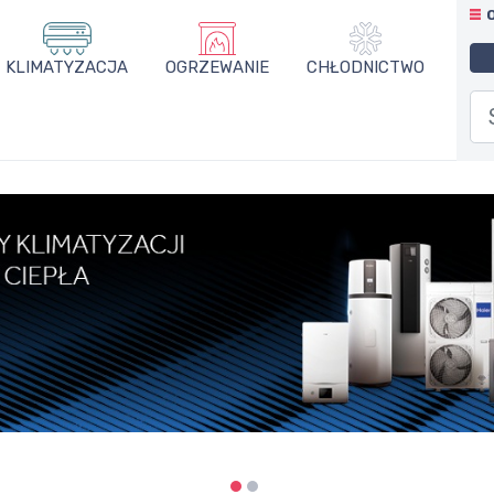
KLIMATYZACJA
OGRZEWANIE
CHŁODNICTWO