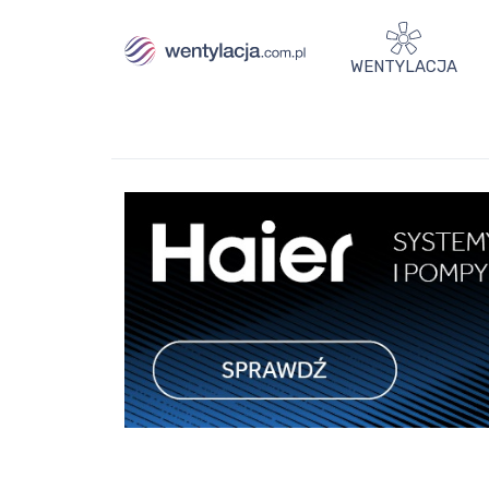
WENTYLACJA