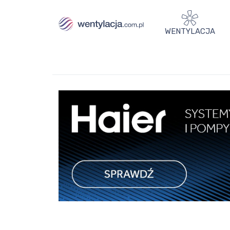
WENTYLACJA