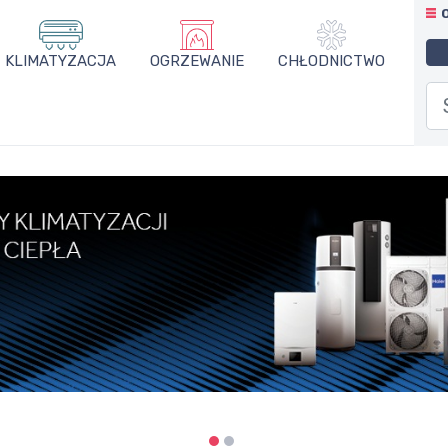
KLIMATYZACJA
OGRZEWANIE
CHŁODNICTWO