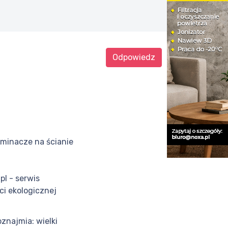
Odpowiedz
minacze na ścianie
pl - serwis
ci ekologicznej
znajmia: wielki