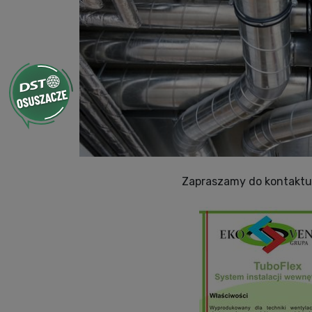
Zapraszamy do kontaktu z