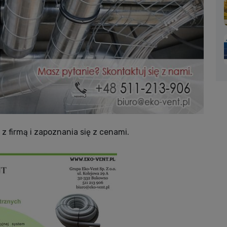
 firmą i zapoznania się z cenami.