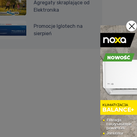
Agregaty skraplające od
Elektronika
Promocje Iglotech na
sierpień