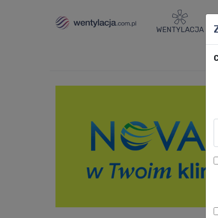
WENTYLACJA