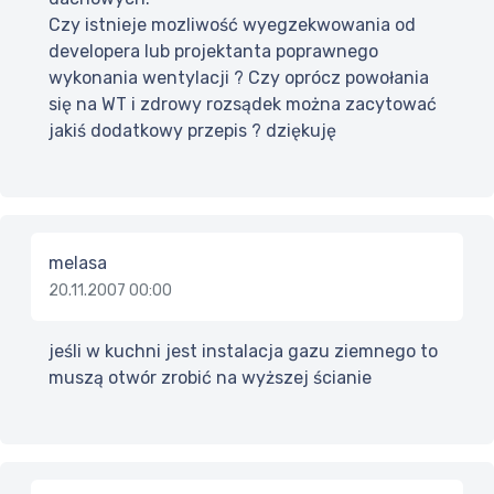
Czy istnieje mozliwość wyegzekwowania od
developera lub projektanta poprawnego
wykonania wentylacji ? Czy oprócz powołania
się na WT i zdrowy rozsądek można zacytować
jakiś dodatkowy przepis ? dziękuję
melasa
20.11.2007 00:00
jeśli w kuchni jest instalacja gazu ziemnego to
muszą otwór zrobić na wyższej ścianie