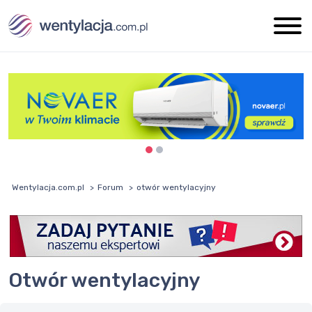
Wentylacja.com.pl
Forum
otwór wentylacyjny
otwór wentylacyjny