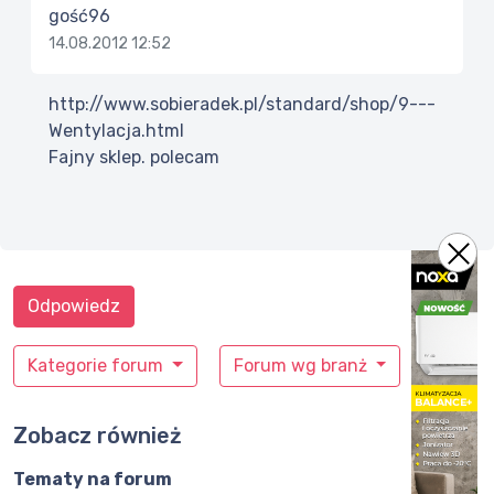
gość96
14.08.2012 12:52
http://www.sobieradek.pl/standard/shop/9---
Wentylacja.html
Fajny sklep. polecam
Odpowiedz
Kategorie forum
Forum wg branż
Zobacz również
Tematy na forum