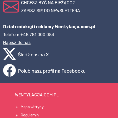
CHCESZ BYĆ NA BIEŻĄCO?
ZAPISZ SIĘ DO NEWSLETTERA
Dział redakcji i reklamy Wentylacja.com.pl
Telefon: +48 781 000 084
Napisz do nas
Śledź nas na X
Polub nasz profil na Facebooku
WENTYLACJA.COM.PL
Mapa witryny
Regulamin