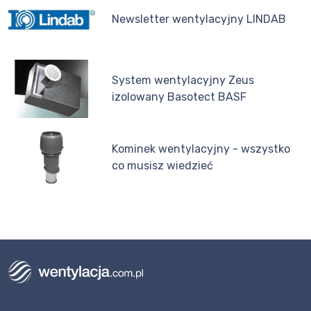
Newsletter wentylacyjny LINDAB
System wentylacyjny Zeus
izolowany Basotect BASF
Kominek wentylacyjny - wszystko
co musisz wiedzieć