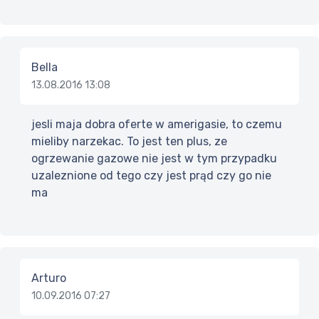
Bella
13.08.2016 13:08
jesli maja dobra oferte w amerigasie, to czemu
mieliby narzekac. To jest ten plus, ze
ogrzewanie gazowe nie jest w tym przypadku
uzaleznione od tego czy jest prąd czy go nie
ma
Arturo
10.09.2016 07:27