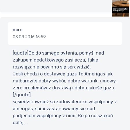
miro
03.08.2016 15:59
[quote]Co do samego pytania, pomyśl nad
zakupem dodatkowego zasilacza, takie
rozwiązanie powinno się sprawdzić.
Jesli chodzi o dostawcę gazu to Amerigas jak
najbardziej dobry wybór, dobre warunki umowy,
zero problemów z dostawą i dobra jakość gazu.
[/quote]
sąsiedzi również sa zadowoleni ze wspolpracy z
amerigas, sami zastanawiamy sie nad
podjeciem wspolpracy z nimi. Bo po co szukać
dalej...