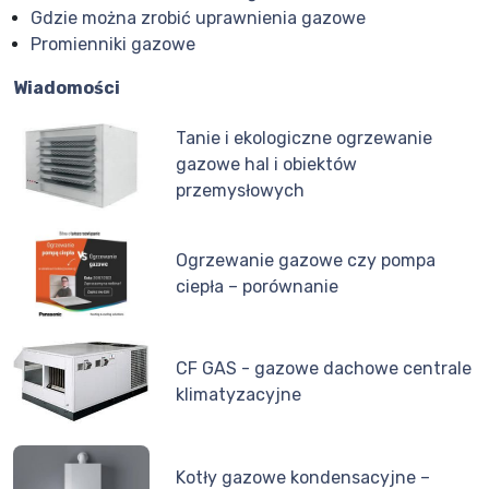
Gdzie można zrobić uprawnienia gazowe
Promienniki gazowe
Wiadomości
Tanie i ekologiczne ogrzewanie
gazowe hal i obiektów
przemysłowych
Ogrzewanie gazowe czy pompa
ciepła – porównanie
CF GAS - gazowe dachowe centrale
klimatyzacyjne
Kotły gazowe kondensacyjne –