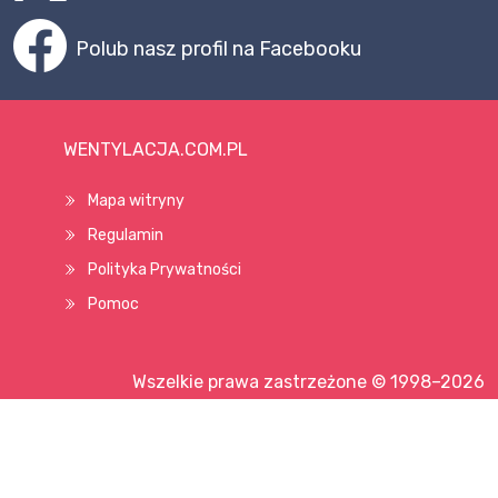
Polub nasz profil na Facebooku
WENTYLACJA.COM.PL
Mapa witryny
Regulamin
Polityka Prywatności
Pomoc
Wszelkie prawa zastrzeżone © 1998–2026