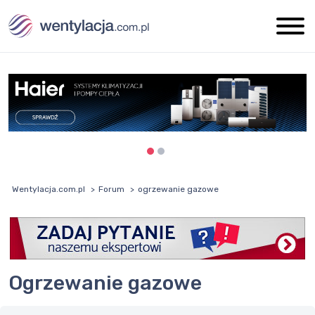
Wentylacja.com.pl
Forum
ogrzewanie gazowe
ogrzewanie gazowe