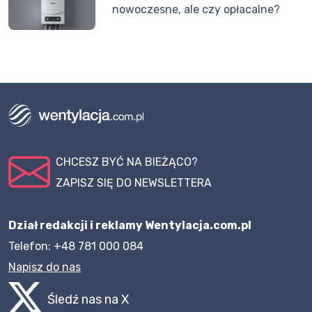
nowoczesne, ale czy opłacalne?
CHCESZ BYĆ NA BIEŻĄCO?
ZAPISZ SIĘ DO NEWSLETTERA
Dział redakcji i reklamy Wentylacja.com.pl
Telefon: +48 781 000 084
Napisz do nas
Śledź nas na X