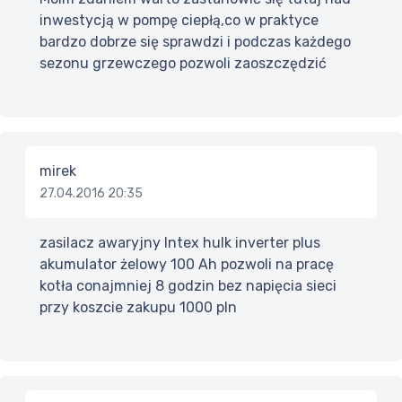
inwestycją w pompę ciepłą,co w praktyce
bardzo dobrze się sprawdzi i podczas każdego
sezonu grzewczego pozwoli zaoszczędzić
mirek
27.04.2016 20:35
zasilacz awaryjny Intex hulk inverter plus
akumulator żelowy 100 Ah pozwoli na pracę
kotła conajmniej 8 godzin bez napięcia sieci
przy koszcie zakupu 1000 pln