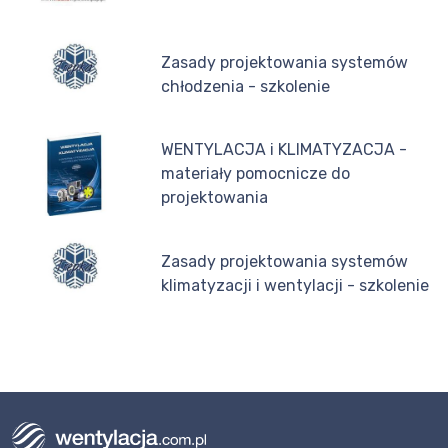
Zasady projektowania systemów
chłodzenia - szkolenie
WENTYLACJA i KLIMATYZACJA -
materiały pomocnicze do
projektowania
Zasady projektowania systemów
klimatyzacji i wentylacji - szkolenie