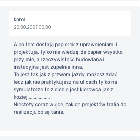
korol
20.08.2007 00:00
A po tem dostają papierek z uprawnieniami i
projektują, tylko nie wiedzą, że papier wsystko
przyjmie, a rzeczywistość budowlana i
instacyjna jest zupełnie inna.
To jest tak jak z przwem jazdy, możesz zdać,
lecz jak nie praktykujesz na ulicach tylko na
symulatorze to z ciebie jest kierowca jak z
koziej .................
Niestety coraz więcej takich projektów trafia do
realizacji, bo są tanie.