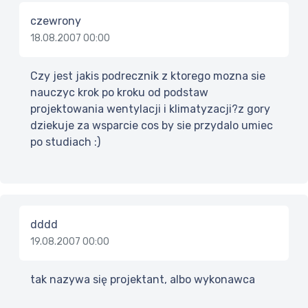
czewrony
18.08.2007 00:00
Czy jest jakis podrecznik z ktorego mozna sie
nauczyc krok po kroku od podstaw
projektowania wentylacji i klimatyzacji?z gory
dziekuje za wsparcie cos by sie przydalo umiec
po studiach :)
dddd
19.08.2007 00:00
tak nazywa się projektant, albo wykonawca