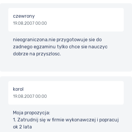
czewrony
19.08.2007 00:00
nieograniczona.nie przygotowuje sie do
zadnego egzaminu tylko chce sie nauczyc
dobrze na przyszlosc.
korol
19.08.2007 00:00
Moja propozycja:
1. Zatrudnij się w firmie wykonawczej i popracuj
ok 2 lata