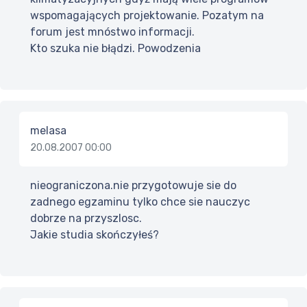
wspomagających projektowanie. Pozatym na
forum jest mnóstwo informacji.
Kto szuka nie błądzi. Powodzenia
melasa
20.08.2007 00:00
nieograniczona.nie przygotowuje sie do
zadnego egzaminu tylko chce sie nauczyc
dobrze na przyszlosc.
Jakie studia skończyłeś?