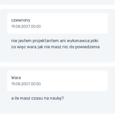
czewrony
19.08.2007 00:00
nie jestem projektantem ani wykonawca póki
co więc wara jak nie masz nic do powiedzenia
Wara
19.08.2007 00:00
a ile masz czasu na naukę?