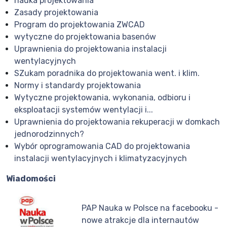
nauka projektowania
Zasady projektowania
Program do projektowania ZWCAD
wytyczne do projektowania basenów
Uprawnienia do projektowania instalacji
wentylacyjnych
SZukam poradnika do projektowania went. i klim.
Normy i standardy projektowania
Wytyczne projektowania, wykonania, odbioru i
eksploatacji systemów wentylacji i...
Uprawnienia do projektowania rekuperacji w domkach
jednorodzinnych?
Wybór oprogramowania CAD do projektowania
instalacji wentylacyjnych i klimatyzacyjnych
Wiadomości
PAP Nauka w Polsce na facebooku -
nowe atrakcje dla internautów