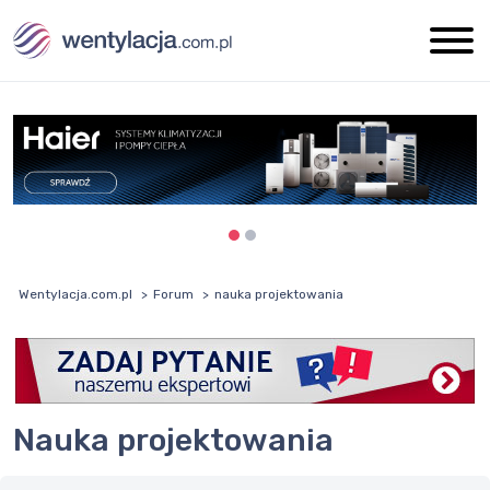
Wentylacja.com.pl
Forum
nauka projektowania
nauka projektowania