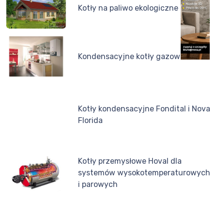
Kotły na paliwo ekologiczne
Kondensacyjne kotły gazowe
Kotły kondensacyjne Fondital i Nova
Florida
Kotły przemysłowe Hoval dla
systemów wysokotemperaturowych
i parowych