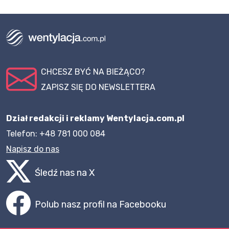
CHCESZ BYĆ NA BIEŻĄCO?
ZAPISZ SIĘ DO NEWSLETTERA
Dział redakcji i reklamy Wentylacja.com.pl
Telefon: +48 781 000 084
Napisz do nas
Śledź nas na X
Polub nasz profil na Facebooku