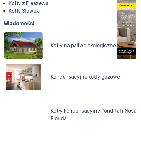
Kotły z Pleszewa
Kotły Sławex
Wiadomości
Kotły na paliwo ekologiczne
Kondensacyjne kotły gazowe
Kotły kondensacyjne Fondital i Nova
Florida