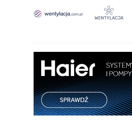
WENTYLACJA