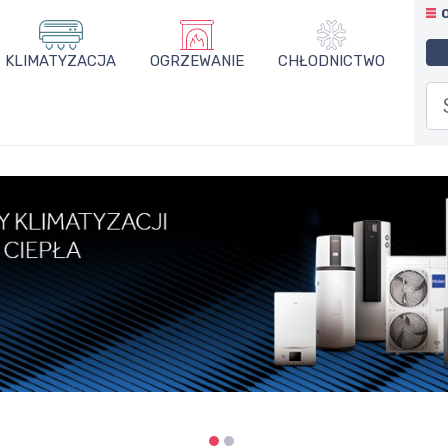
KLIMATYZACJA
OGRZEWANIE
CHŁODNICTWO