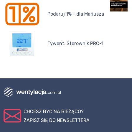
Podaruj 1% - dla Mariusza
Tywent: Sterownik PRC-1
CHCESZ BYĆ NA BIEŻĄCO?
ZAPISZ SIĘ DO NEWSLETTERA