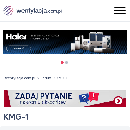
Wentylacja.com.pl
Forum
KMG-1
KMG-1