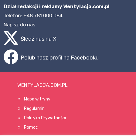
Dział redakcji i reklamy Wentylacja.com.pl
Telefon: +48 781 000 084
Napisz do nas
Śledź nas na X
Polub nasz profil na Facebooku
WENTYLACJA.COM.PL
Mapa witryny
Regulamin
Polityka Prywatności
Pomoc