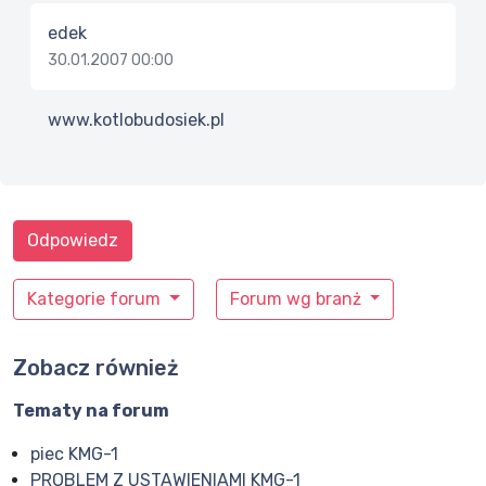
edek
30.01.2007 00:00
www.kotlobudosiek.pl
Odpowiedz
Kategorie forum
Forum wg branż
Zobacz również
Tematy na forum
piec KMG-1
PROBLEM Z USTAWIENIAMI KMG-1