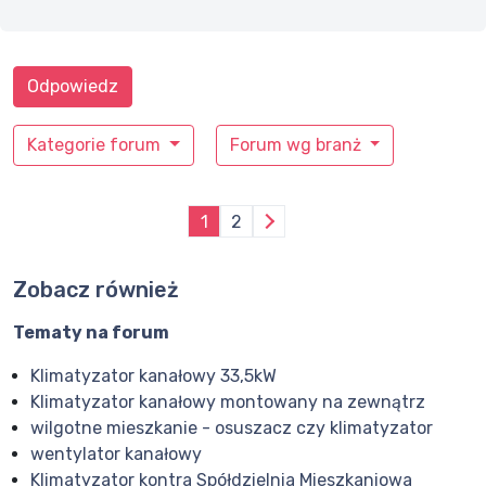
Odpowiedz
Kategorie forum
Forum wg branż
1
2
Zobacz również
Tematy na forum
Klimatyzator kanałowy 33,5kW
Klimatyzator kanałowy montowany na zewnątrz
wilgotne mieszkanie - osuszacz czy klimatyzator
wentylator kanałowy
Klimatyzator kontra Spółdzielnia Mieszkaniowa