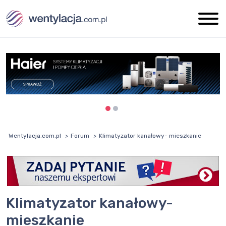
Wentylacja.com.pl
Forum
Klimatyzator kanałowy- mieszkanie
Klimatyzator kanałowy-
mieszkanie