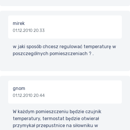
mirek
01.12.2010 20:33
w jaki sposób chcesz regulować temperaturę w
poszczególnych pomieszczeniach ? .
gnom
01.12.2010 20:44
W każdym pomieszczeniu będzie czujnik
temperatury, termostat będzie otwierał
przymykał przepustnice na siłowniku w