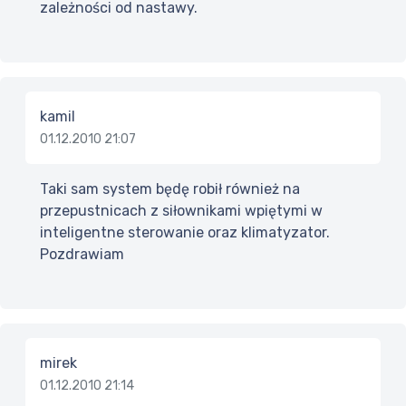
zależności od nastawy.
kamil
01.12.2010 21:07
Taki sam system będę robił również na
przepustnicach z siłownikami wpiętymi w
inteligentne sterowanie oraz klimatyzator.
Pozdrawiam
mirek
01.12.2010 21:14