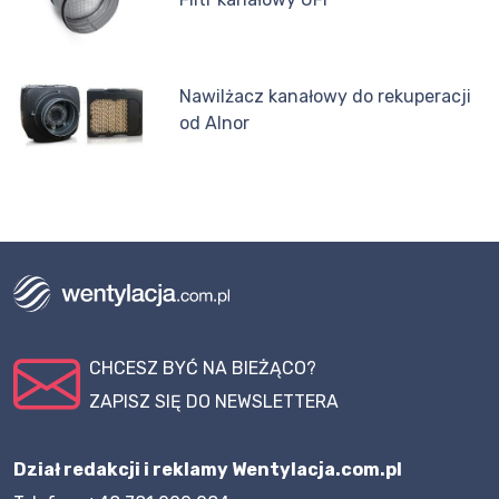
Nawilżacz kanałowy do rekuperacji
od Alnor
CHCESZ BYĆ NA BIEŻĄCO?
ZAPISZ SIĘ DO NEWSLETTERA
Dział redakcji i reklamy Wentylacja.com.pl