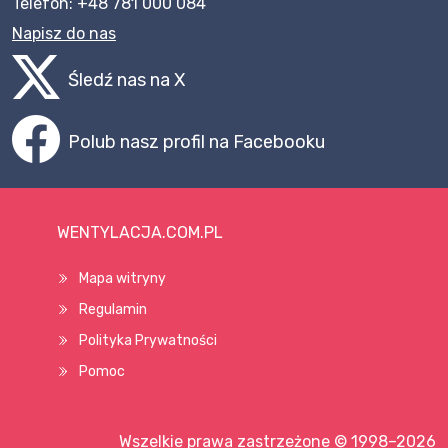
Telefon: +48 781 000 084
Napisz do nas
Śledź nas na X
Polub nasz profil na Facebooku
WENTYLACJA.COM.PL
Mapa witryny
Regulamin
Polityka Prywatności
Pomoc
Wszelkie prawa zastrzeżone © 1998–2026