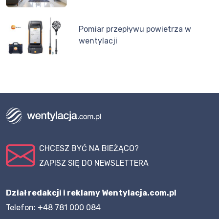
Pomiar przepływu powietrza w
wentylacji
CHCESZ BYĆ NA BIEŻĄCO?
ZAPISZ SIĘ DO NEWSLETTERA
Dział redakcji i reklamy Wentylacja.com.pl
Telefon: +48 781 000 084