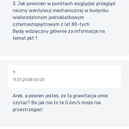
3. Jak powinien w punktach wyglądać przegląd
roczny wentylacji mechanicznej w budynku
wielorodzinnym jednoklatkowym
czternastopiętrowym z lat 80-tych
Będę wdzięczny głównie za informacje na
temat pkt 1
?
11.01.2008 00:00
Arek, a pewien jesteś, ze ta grawitacja umie
czytać? Bo jak nie to te 0.6m/s może nie
przestrzegać!