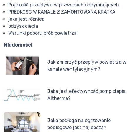
Prędkość przepływu w przwodach oddymiających
PREDKOSC W KANALE Z ZAMONTOWANA KRATKA
jaka jest różnica
odzysk ciepła
Warunki poboru prób powietrza!
Wiadomości
Jak zmierzyć przepływ powietrza w
kanale wentylacyjnym?
Jaka jest efektywność pomp ciepła
Altherma?
Jaka podłoga na ogrzewanie
podłogowe jest najlepsza?