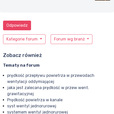
Odpowiedz
Kategorie forum
Forum wg branż
Zobacz również
Tematy na forum
prędkość przepływu powietrza w przewodach
wentylacji oddymiającej
jaka jest zalecana prędkość w przew went.
grawitacyjnej
Prędkość powietrza w kanale
syst wentyl jednorurowej
systemem wentyl jednorurowej