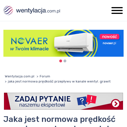
Wentylacja.com.pl
Forum
jaka jest normowa prędkość przepływu w kanale wentyl. grawit
jaka jest normowa prędkość