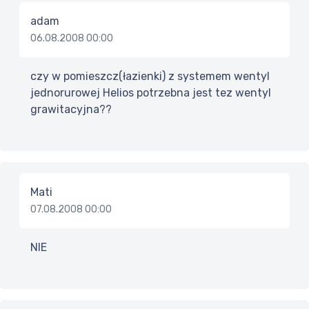
adam
06.08.2008 00:00
czy w pomieszcz(łazienki) z systemem wentyl
jednorurowej Helios potrzebna jest tez wentyl
grawitacyjna??
Mati
07.08.2008 00:00
NIE