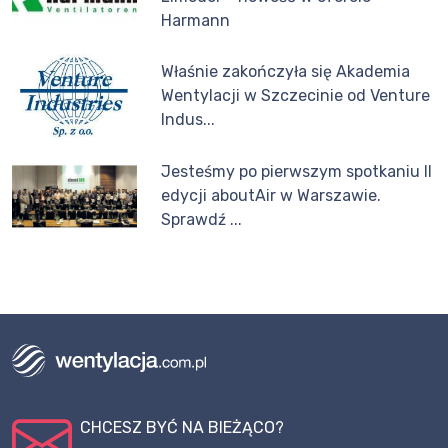
Harmann
Właśnie zakończyła się Akademia
Wentylacji w Szczecinie od Venture
Indus...
Jesteśmy po pierwszym spotkaniu II
edycji aboutAir w Warszawie.
Sprawdź ...
CHCESZ BYĆ NA BIEŻĄCO?