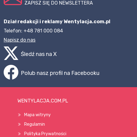
ZAPISZ SIĘ DO NEWSLETTERA
Dział redakcji i reklamy Wentylacja.com.pl
Telefon: +48 781 000 084
Napisz do nas
Śledź nas na X
Polub nasz profil na Facebooku
WENTYLACJA.COM.PL
Mapa witryny
Regulamin
Polityka Prywatności