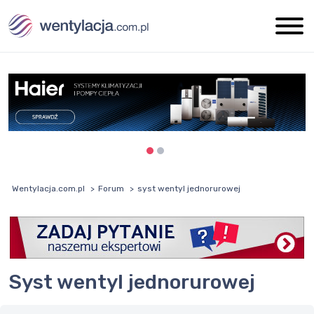
Wentylacja.com.pl
Forum
syst wentyl jednorurowej
syst wentyl jednorurowej