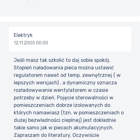
Elektryk
12.11.2005 00:00
Jeśli masz tak szkolić to daj sobie spokój.
Stopień naładowania pieca można ustawić
regulatorem nawet od temp. zewnętrznej ( w
lepszych wersjach) , a dynamiczny oznacza
rozładowywanie wentylatorem w czasie
potrzeby w dzień. Pojęcie sterowalności w
pomieszczeniach dobrze izolowanych do
których namawiasz (tzn. w pomieszczeniach o
dużej bezwładności cieplnej) jest dokładnie
takie samo jak w piecach akumulacyjnych.
Zapraszam do literatury. Oczywiście