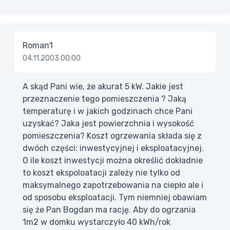
Roman1
04.11.2003 00:00
A skąd Pani wie, że akurat 5 kW. Jakie jest
przeznaczenie tego pomieszczenia ? Jaką
temperaturę i w jakich godzinach chce Pani
uzyskać? Jaka jest powierzchnia i wysokość
pomieszczenia? Koszt ogrzewania składa się z
dwóch części: inwestycyjnej i eksploatacyjnej.
O ile koszt inwestycji można określić dokładnie
to koszt ekspoloatacji zależy nie tylko od
maksymalnego zapotrzebowania na ciepło ale i
od sposobu eksploatacji. Tym niemniej obawiam
się że Pan Bogdan ma rację. Aby do ogrzania
1m2 w domku wystarczyło 40 kWh/rok