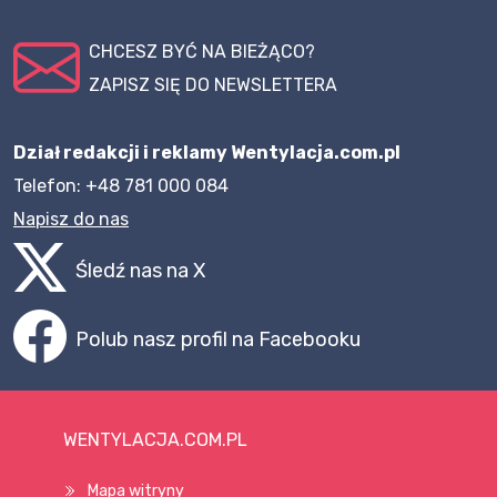
CHCESZ BYĆ NA BIEŻĄCO?
ZAPISZ SIĘ DO NEWSLETTERA
Dział redakcji i reklamy Wentylacja.com.pl
Telefon: +48 781 000 084
Napisz do nas
Śledź nas na X
Polub nasz profil na Facebooku
WENTYLACJA.COM.PL
Mapa witryny