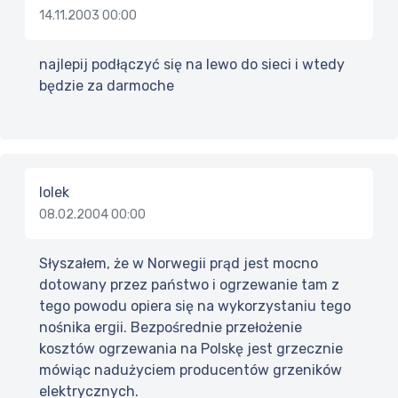
14.11.2003 00:00
najlepij podłączyć się na lewo do sieci i wtedy
będzie za darmoche
lolek
08.02.2004 00:00
Słyszałem, że w Norwegii prąd jest mocno
dotowany przez państwo i ogrzewanie tam z
tego powodu opiera się na wykorzystaniu tego
nośnika ergii. Bezpośrednie przełożenie
kosztów ogrzewania na Polskę jest grzecznie
mówiąc nadużyciem producentów grzeników
elektrycznych.