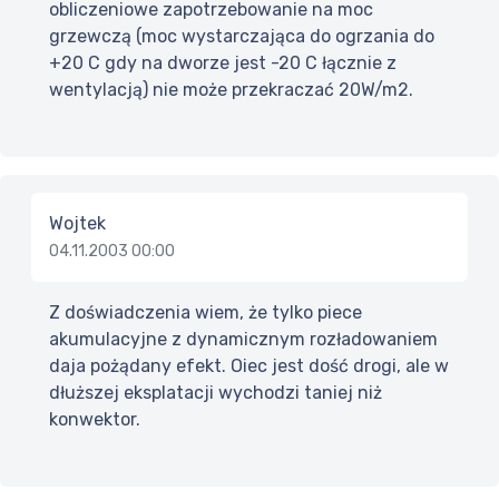
obliczeniowe zapotrzebowanie na moc
grzewczą (moc wystarczająca do ogrzania do
+20 C gdy na dworze jest -20 C łącznie z
wentylacją) nie może przekraczać 20W/m2.
Wojtek
04.11.2003 00:00
Z doświadczenia wiem, że tylko piece
akumulacyjne z dynamicznym rozładowaniem
daja pożądany efekt. Oiec jest dość drogi, ale w
dłuższej eksplatacji wychodzi taniej niż
konwektor.