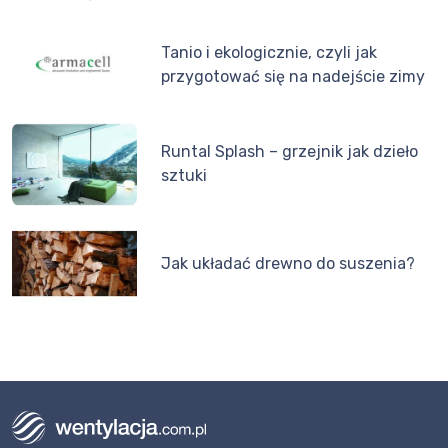
Tanio i ekologicznie, czyli jak
przygotować się na nadejście zimy
Runtal Splash – grzejnik jak dzieło
sztuki
Jak układać drewno do suszenia?