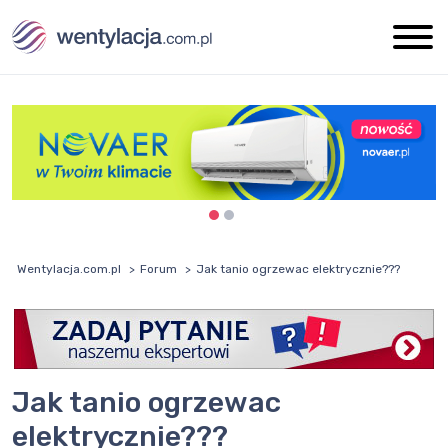
Wentylacja.com.pl
Forum
Jak tanio ogrzewac elektrycznie???
Jak tanio ogrzewac
elektrycznie???