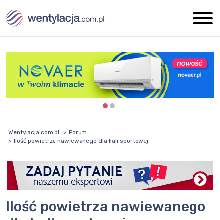
Wentylacja.com.pl
Forum
Ilość powietrza nawiewanego dla hali sportowej
Ilość powietrza nawiewanego