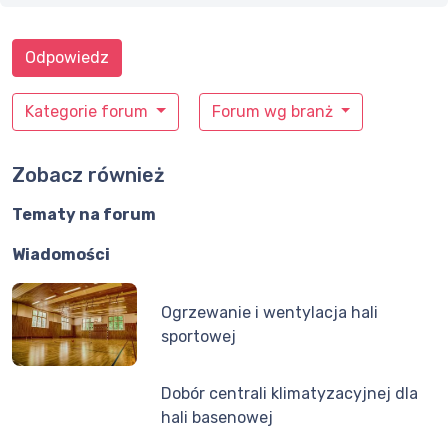
Odpowiedz
Kategorie forum
Forum wg branż
Zobacz również
Tematy na forum
Wiadomości
Ogrzewanie i wentylacja hali
sportowej
Dobór centrali klimatyzacyjnej dla
hali basenowej