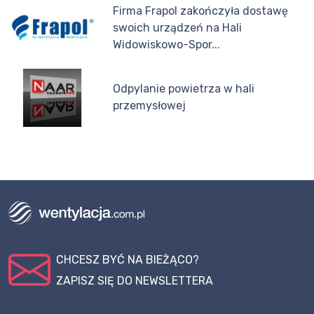
Firma Frapol zakończyła dostawę
swoich urządzeń na Hali
Widowiskowo-Spor...
Odpylanie powietrza w hali
przemysłowej
CHCESZ BYĆ NA BIEŻĄCO?
ZAPISZ SIĘ DO NEWSLETTERA