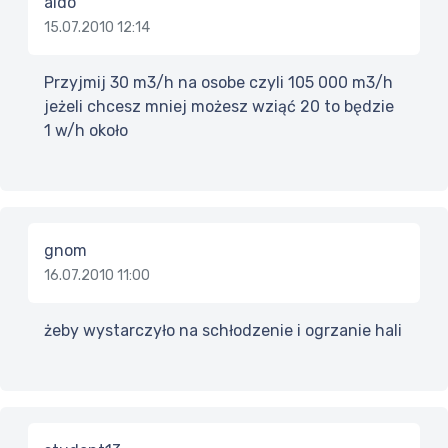
aldo
15.07.2010 12:14
Przyjmij 30 m3/h na osobe czyli 105 000 m3/h
jeżeli chcesz mniej możesz wziąć 20 to będzie
1 w/h około
gnom
16.07.2010 11:00
żeby wystarczyło na schłodzenie i ogrzanie hali