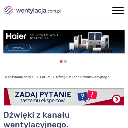
Wentylacja.com.pl
Forum
Dźwięki z kanału wentylacyjnego.
Dźwięki z kanału
wentylacyjnego.