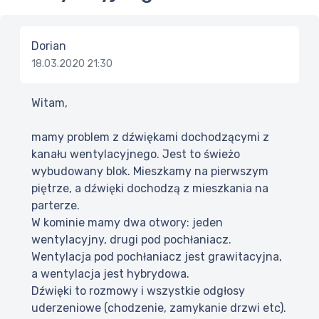
Dorian
18.03.2020 21:30
Witam,
mamy problem z dźwiękami dochodzącymi z
kanału wentylacyjnego. Jest to świeżo
wybudowany blok. Mieszkamy na pierwszym
piętrze, a dźwięki dochodzą z mieszkania na
parterze.
W kominie mamy dwa otwory: jeden
wentylacyjny, drugi pod pochłaniacz.
Wentylacja pod pochłaniacz jest grawitacyjna,
a wentylacja jest hybrydowa.
Dźwięki to rozmowy i wszystkie odgłosy
uderzeniowe (chodzenie, zamykanie drzwi etc).