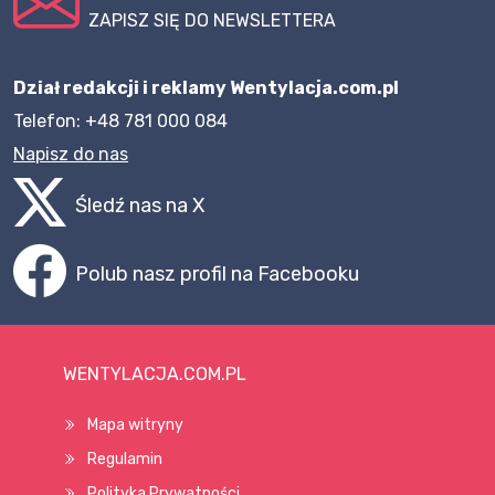
ZAPISZ SIĘ DO NEWSLETTERA
Dział redakcji i reklamy Wentylacja.com.pl
Telefon: +48 781 000 084
Napisz do nas
Śledź nas na X
Polub nasz profil na Facebooku
WENTYLACJA.COM.PL
Mapa witryny
Regulamin
Polityka Prywatności