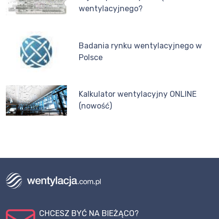
wentylacyjnego?
Badania rynku wentylacyjnego w
Polsce
Kalkulator wentylacyjny ONLINE
(nowość)
CHCESZ BYĆ NA BIEŻĄCO?