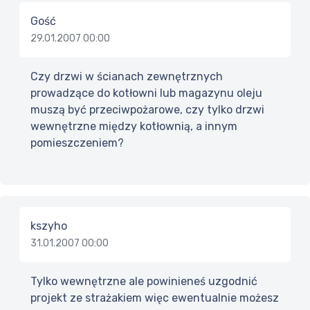
Gość
29.01.2007 00:00
Czy drzwi w ścianach zewnętrznych
prowadzące do kotłowni lub magazynu oleju
muszą być przeciwpożarowe, czy tylko drzwi
wewnętrzne między kotłownią, a innym
pomieszczeniem?
kszyho
31.01.2007 00:00
Tylko wewnętrzne ale powinieneś uzgodnić
projekt ze strażakiem więc ewentualnie możesz