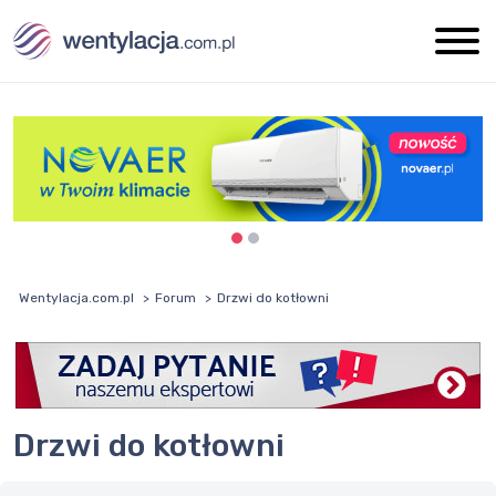
Wentylacja.com.pl
Forum
Drzwi do kotłowni
Drzwi do kotłowni