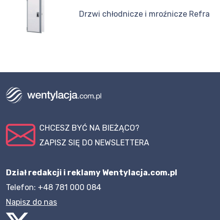
Drzwi chłodnicze i mroźnicze Refra
CHCESZ BYĆ NA BIEŻĄCO?
ZAPISZ SIĘ DO NEWSLETTERA
Dział redakcji i reklamy Wentylacja.com.pl
Telefon: +48 781 000 084
Napisz do nas