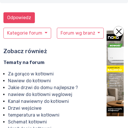
Odpowiedz
Kategorie forum
Forum wg branż
Zobacz również
Tematy na forum
Za gorąco w kotłowni
Nawiew do kotłowni
Jakie drzwi do domu najlepsze ?
nawiew do kotłowni węglowej
Kanał nawiewny do kotłowni
Drzwi wejściwe
temperatura w kotłowni
Schemat kotłowni