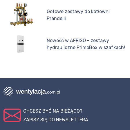
Gotowe zestawy do kotłowni
Prandelli
Nowość w AFRISO - zestawy
hydrauliczne PrimoBox w szafkach!
CHCESZ BYĆ NA BIEŻĄCO?
ZAPISZ SIĘ DO NEWSLETTERA