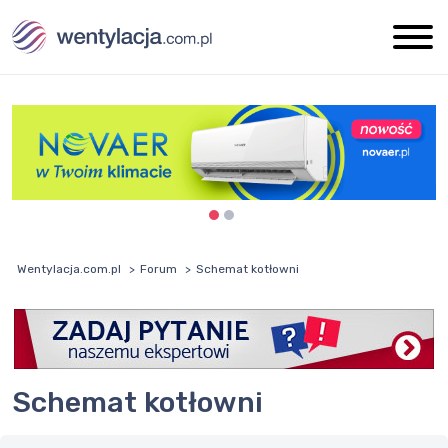
Wentylacja.com.pl
Forum
Schemat kotłowni
Schemat kotłowni