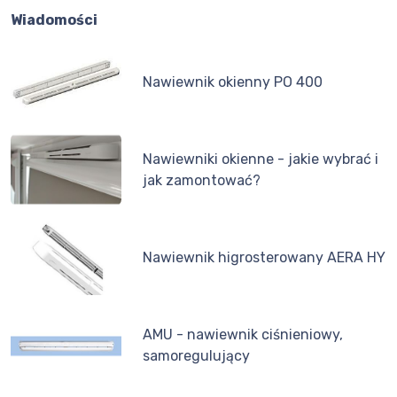
Wiadomości
Nawiewnik okienny PO 400
Nawiewniki okienne - jakie wybrać i
jak zamontować?
Nawiewnik higrosterowany AERA HY
AMU - nawiewnik ciśnieniowy,
samoregulujący