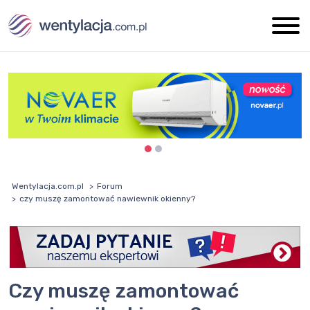
Wentylacja.com.pl
Forum
czy muszę zamontować nawiewnik okienny?
czy muszę zamontować