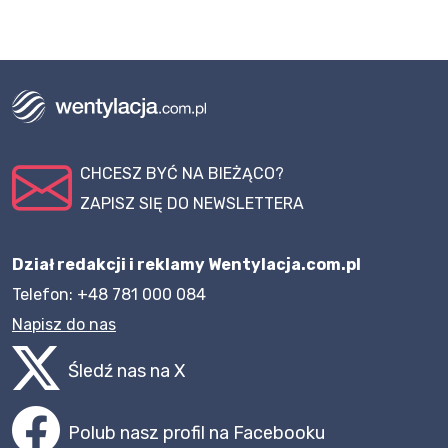
CHCESZ BYĆ NA BIEŻĄCO?
ZAPISZ SIĘ DO NEWSLETTERA
Dział redakcji i reklamy Wentylacja.com.pl
Telefon: +48 781 000 084
Napisz do nas
Śledź nas na X
Polub nasz profil na Facebooku