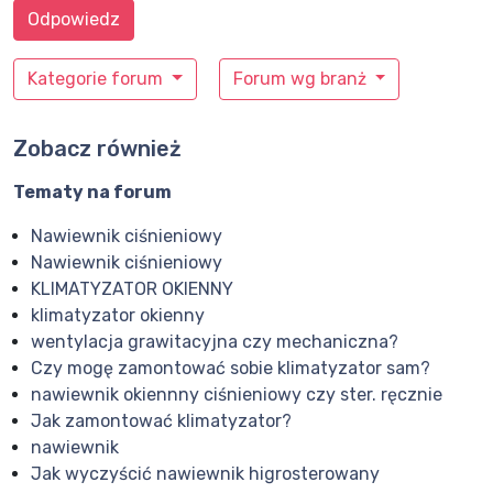
Odpowiedz
Kategorie forum
Forum wg branż
Zobacz również
Tematy na forum
Nawiewnik ciśnieniowy
Nawiewnik ciśnieniowy
KLIMATYZATOR OKIENNY
klimatyzator okienny
wentylacja grawitacyjna czy mechaniczna?
Czy mogę zamontować sobie klimatyzator sam?
nawiewnik okiennny ciśnieniowy czy ster. ręcznie
Jak zamontować klimatyzator?
nawiewnik
Jak wyczyścić nawiewnik higrosterowany