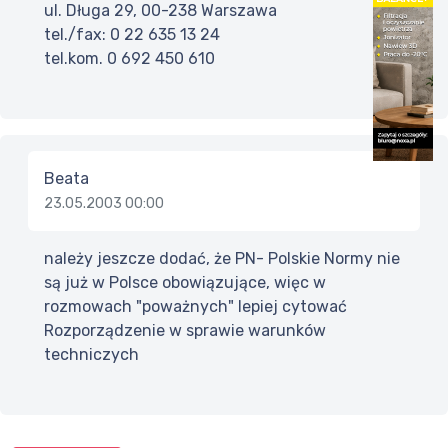
ul. Długa 29, 00-238 Warszawa
tel./fax: 0 22 635 13 24
tel.kom. 0 692 450 610
Beata
23.05.2003 00:00
należy jeszcze dodać, że PN- Polskie Normy nie
są już w Polsce obowiązujące, więc w
rozmowach "poważnych" lepiej cytować
Rozporządzenie w sprawie warunków
techniczych