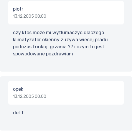
piotr
13.12.2005 00:00
czy ktos moze mi wytlumaczyc dlaczego
klimatyzator okienny zuzywa wiecej pradu
podczas funkcji grzania ?? i czym to jest
spowodowane pozdrawiam
opek
13.12.2005 00:00
del T