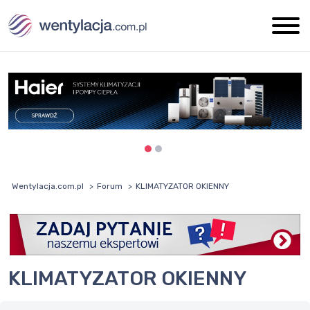
Wentylacja.com.pl
Forum
KLIMATYZATOR OKIENNY
KLIMATYZATOR OKIENNY