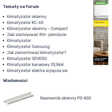
Tematy na forum
klimatyzator okienny
klimatyzator KC-60
Klimatyzator okienny - Compact
Jaki zastosować filtr- pomóżcie
Klimatyzator
Klimatyzator Samsung
Jak zamontować klimatyzator?
Klimatyzator SEVESO
Klimatyzator kanałowy 33,5kW
klimatyzator elektra wyłącza sie
Wiadomości
Nawiewnik okienny PO 400