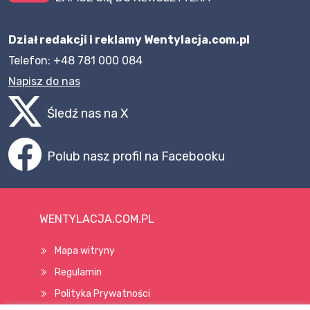
Dział redakcji i reklamy Wentylacja.com.pl
Telefon: +48 781 000 084
Napisz do nas
Śledź nas na X
Polub nasz profil na Facebooku
WENTYLACJA.COM.PL
Mapa witryny
Regulamin
Polityka Prywatności