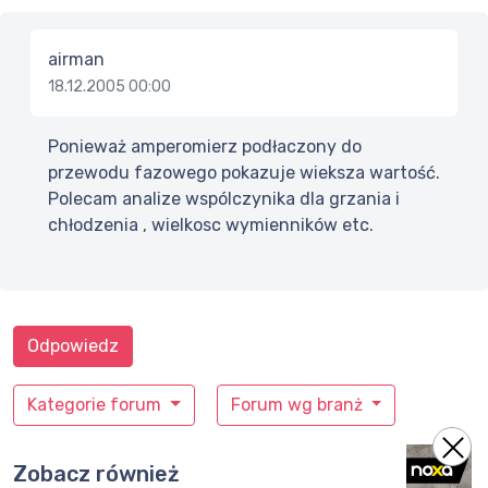
airman
18.12.2005 00:00
Ponieważ amperomierz podłaczony do
przewodu fazowego pokazuje wieksza wartość.
Polecam analize wspólczynika dla grzania i
chłodzenia , wielkosc wymienników etc.
Odpowiedz
Kategorie forum
Forum wg branż
Zobacz również