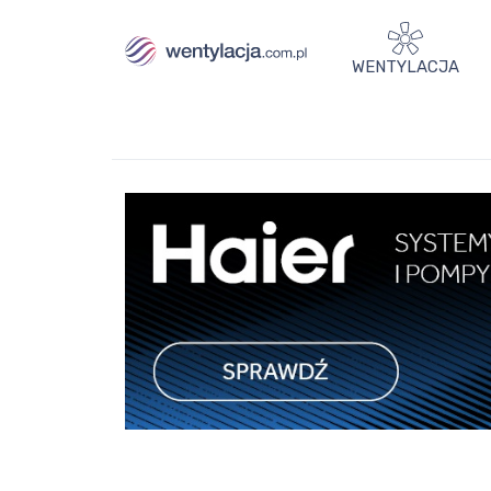
WENTYLACJA