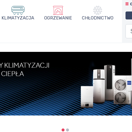
KLIMATYZACJA
OGRZEWANIE
CHŁODNICTWO