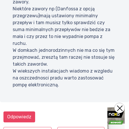
zawory.
Niektóre zawory np (Danfossa z opcją
przegrzewu)mają ustawiony minimalny
przepływ i tam musisz tylko sprawdzić czy
suma minimalnych przepływów nie bedzie za
mała i czy przez to nie wypadnie pompa z
ruchu.
W domkach jednorodzinnych nie ma co się tym
przejmować, zresztą tam raczej nie stosuje się
takich zaworów.
W wiekszych instalacjach wiadomo z wzgledu
na oszczednosci pradu warto zastosować
pompę elektroniczną.
Odpowiedz