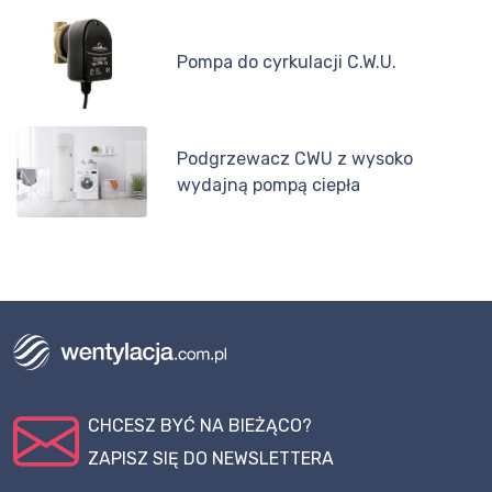
Pompa do cyrkulacji C.W.U.
Podgrzewacz CWU z wysoko
wydajną pompą ciepła
CHCESZ BYĆ NA BIEŻĄCO?
ZAPISZ SIĘ DO NEWSLETTERA