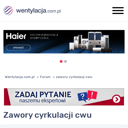
Wentylacja.com.pl
Forum
zawory cyrkulacji cwu
zawory cyrkulacji cwu