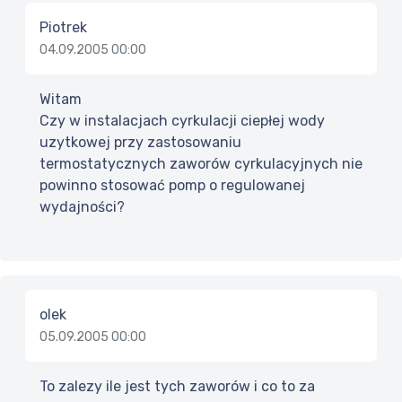
Piotrek
04.09.2005 00:00
Witam
Czy w instalacjach cyrkulacji ciepłej wody
uzytkowej przy zastosowaniu
termostatycznych zaworów cyrkulacyjnych nie
powinno stosować pomp o regulowanej
wydajności?
olek
05.09.2005 00:00
To zalezy ile jest tych zaworów i co to za