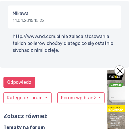
Mikawa
14.04.2015 15:22
http://www.nd.com.pl nie zaleca stosowania
takich boilerów choćby dlatego co się ostatnio
słychac z nimi dzieje.
Odpowiedz
Kategorie forum
Forum wg branż
Zobacz również
Tematy na forum