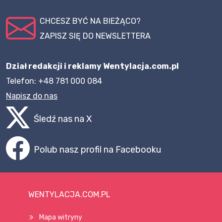
CHCESZ BYĆ NA BIEŻĄCO?
ZAPISZ SIĘ DO NEWSLETTERA
Dział redakcji i reklamy Wentylacja.com.pl
Telefon: +48 781 000 084
Napisz do nas
Śledź nas na X
Polub nasz profil na Facebooku
WENTYLACJA.COM.PL
Mapa witryny