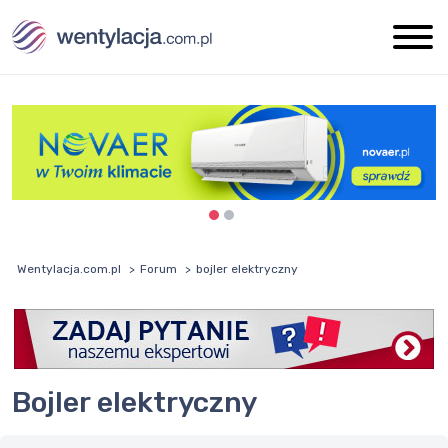
Wentylacja.com.pl
Forum
bojler elektryczny
bojler elektryczny