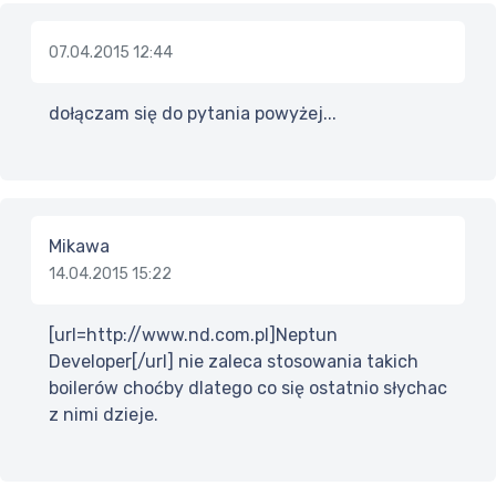
07.04.2015 12:44
dołączam się do pytania powyżej...
Mikawa
14.04.2015 15:22
[url=http://www.nd.com.pl]Neptun
Developer[/url] nie zaleca stosowania takich
boilerów choćby dlatego co się ostatnio słychac
z nimi dzieje.